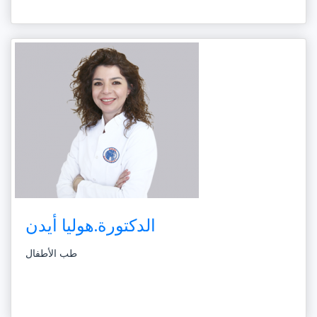
الدكتورة.هوليا أيدن
طب الأطفال