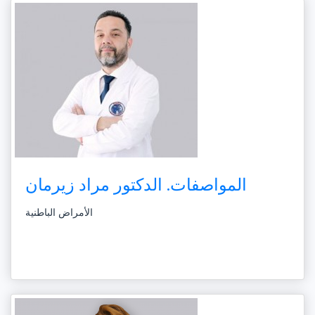
المواصفات. الدكتور مراد زيرمان
الأمراض الباطنية