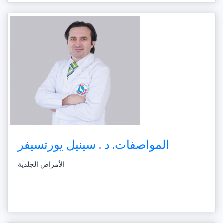
المواصفات. د . سينيل يورتسيفر
الأمراض الجلدية