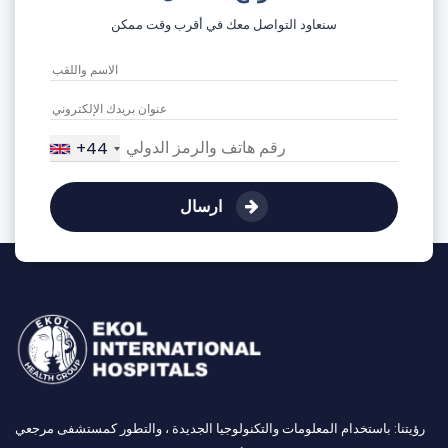
سنعاود التواصل معك في أقرب وقت ممكن
+44
ارسال
رؤيتنا: باستخدام المعلومات والتكنولوجيا الجديدة ، والتطور كمستشفى مرجعي