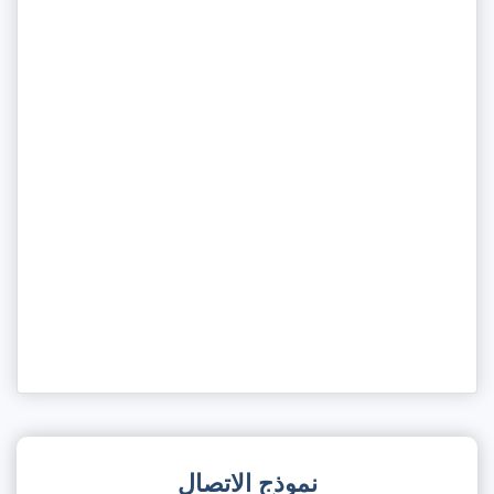
نموذج الاتصال