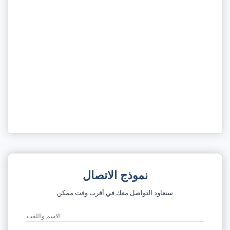
نموذج الاتصال
سنعاود التواصل معك في أقرب وقت ممكن