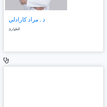
د . مراد كارادلي
الطوارئ