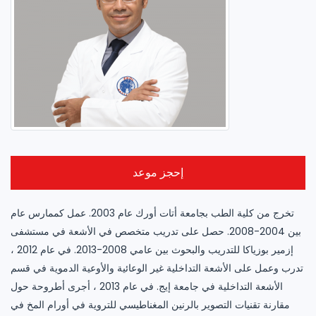
إحجز موعد
تخرج من كلية الطب بجامعة أتات أورك عام 2003. عمل كممارس عام
بين 2004-2008. حصل على تدريب متخصص في الأشعة في مستشفى
إزمير بوزياكا للتدريب والبحوث بين عامي 2008-2013. في عام 2012 ،
تدرب وعمل على الأشعة التداخلية غير الوعائية والأوعية الدموية في قسم
الأشعة التداخلية في جامعة إيج. في عام 2013 ، أجرى أطروحة حول
مقارنة تقنيات التصوير بالرنين المغناطيسي للتروية في أورام المخ في