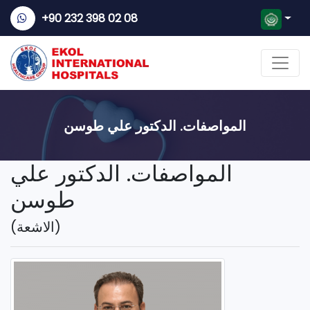
+90 232 398 02 08
المواصفات. الدكتور علي طوسن
المواصفات. الدكتور علي
طوسن
(الاشعة)