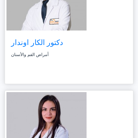
دكتور الكار اوندار
أمراض الفم والأسنان