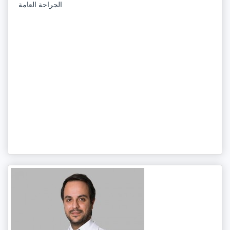
الجراحة العامة