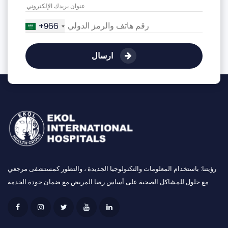
+966
ارسال
رؤيتنا: باستخدام المعلومات والتكنولوجيا الجديدة ، والتطور كمستشفى مرجعي
مع حلول للمشاكل الصحية على أساس رضا المريض مع ضمان جودة الخدمة