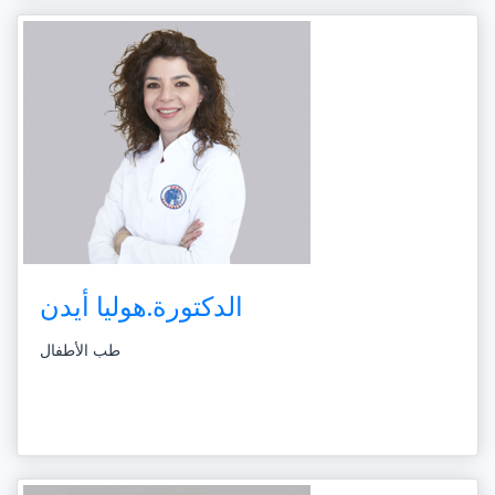
الدكتورة.هوليا أيدن
طب الأطفال