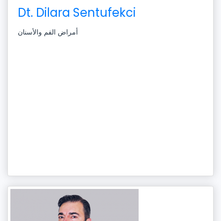
Dt. Dilara Sentufekci
أمراض الفم والأسنان