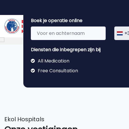
Boek je operatie online
+3
Diensten die inbegrepen zijn bij
All Medication
Free Consultation
Ekol Hospitals