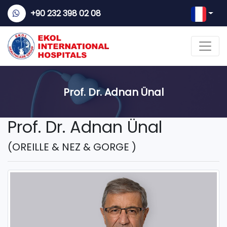
+90 232 398 02 08
Prof. Dr. Adnan Ünal
Prof. Dr. Adnan Ünal
(OREILLE & NEZ & GORGE )