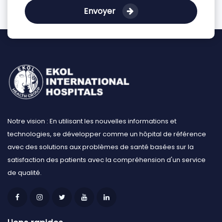
Envoyer
Notre vision : En utilisant les nouvelles informations et
technologies, se développer comme un hôpital de référence
avec des solutions aux problèmes de santé basées sur la
satisfaction des patients avec la compréhension d'un service
de qualité.