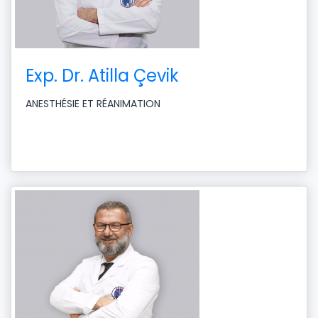
Exp. Dr. Atilla Çevik
ANESTHÉSIE ET RÉANIMATION