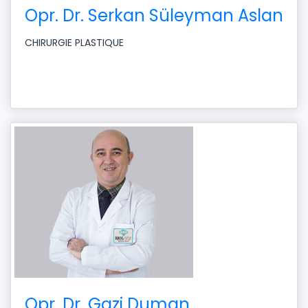
Opr. Dr. Serkan Süleyman Aslan
CHIRURGIE PLASTIQUE
Opr. Dr. Gazi Duman