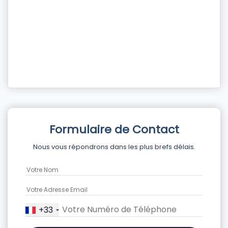
Formulaire de Contact
Nous vous répondrons dans les plus brefs délais.
+33