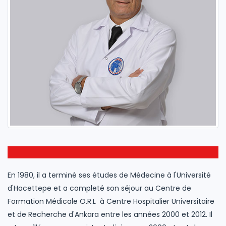
En 1980, il a terminé ses études de Médecine à l'Université
d'Hacettepe et a completé son séjour au Centre de
Formation Médicale O.R.L à Centre Hospitalier Universitaire
et de Recherche d'Ankara entre les années 2000 et 2012. Il