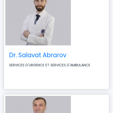
Dr. Salavat Abrarov
SERVICES D'URGENCE ET SERVICES D'AMBULANCE