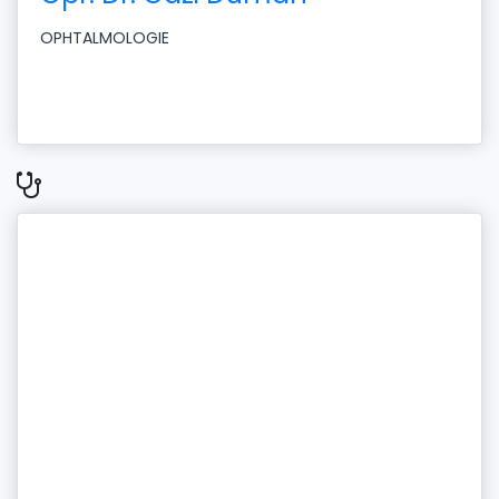
OPHTALMOLOGIE