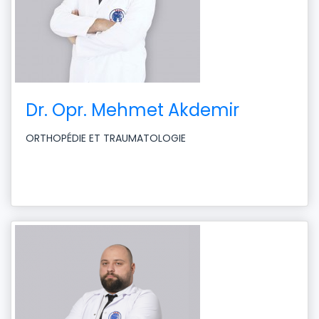
Dr. Opr. Mehmet Akdemir
ORTHOPÉDIE ET TRAUMATOLOGIE