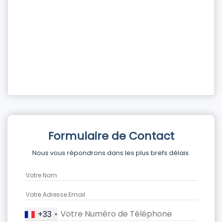
Formulaire de Contact
Nous vous répondrons dans les plus brefs délais.
+33