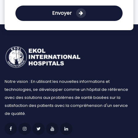
Envoyer
Notre vision : En utilisant les nouvelles informations et
technologies, se développer comme un hôpital de référence
avec des solutions aux problèmes de santé basées sur la
satisfaction des patients avec la compréhension d'un service
de qualité.