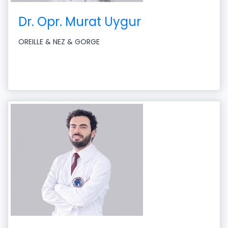
Dr. Opr. Murat Uygur
OREILLE & NEZ & GORGE