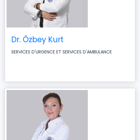
Dr. Özbey Kurt
SERVICES D'URGENCE ET SERVICES D'AMBULANCE