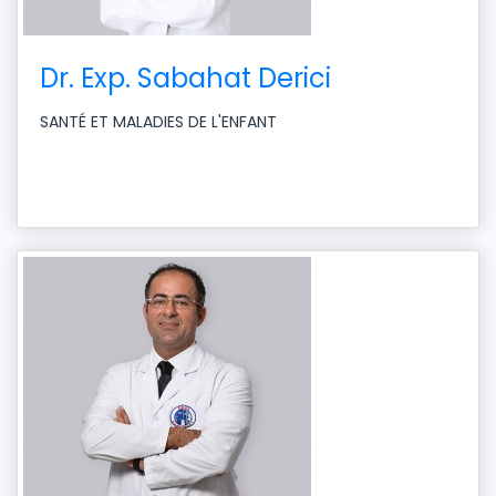
Dr. Exp. Sabahat Derici
SANTÉ ET MALADIES DE L'ENFANT