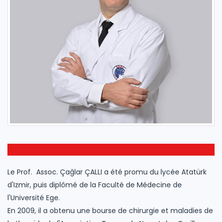
Le Prof. Assoc. Çağlar ÇALLI a été promu du lycée Atatürk
d'Izmir, puis diplômé de la Faculté de Médecine de
l'Université Ege.
En 2009, il a obtenu une bourse de chirurgie et maladies de