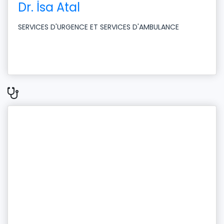
Dr. İsa Atal
SERVICES D'URGENCE ET SERVICES D'AMBULANCE