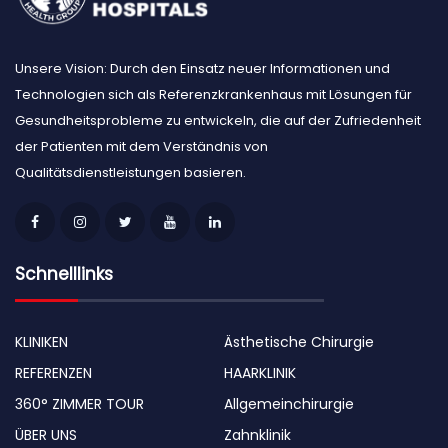
Unsere Vision: Durch den Einsatz neuer Informationen und
Technologien sich als Referenzkrankenhaus mit Lösungen für
Gesundheitsprobleme zu entwickeln, die auf der Zufriedenheit
der Patienten mit dem Verständnis von
Qualitätsdienstleistungen basieren.
Schnelllinks
KLINIKEN
Ästhetische Chirurgie
REFERENZEN
HAARKLINIK
360° ZIMMER TOUR
Allgemeinchirurgie
ÜBER UNS
Zahnklinik