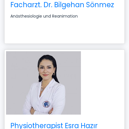
Facharzt. Dr. Bilgehan Sönmez
Anästhesiologie und Reanimation
Physiotherapist Esra Hazır