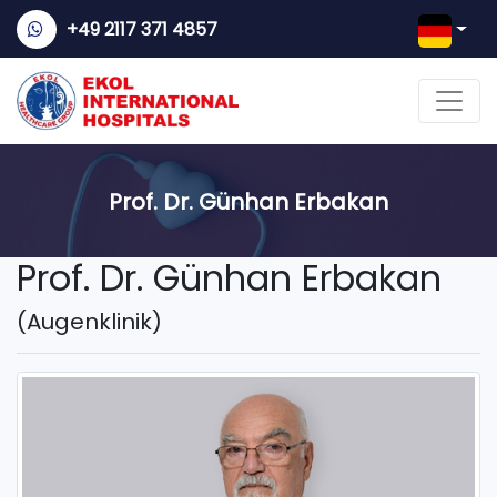
+49 2117 371 4857
Prof. Dr. Günhan Erbakan
Prof. Dr. Günhan Erbakan
(Augenklinik)