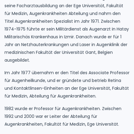
seine Facharztausbildung an der Ege Universität, Fakultät
für Medizin, Augenkrankheiten Abteilung und nahm den
Titel Augenkrankheiten Spezialist im Jahr 1971. Zwischen
1974-1975 führte er sein Militärdienst als Augenarzt in Hatay
Militarischäs Krankenhaus in Izmir. Danach wurde er für 1
Jahr an Netzhauterkrankungen und Laser in Augenklinik der
medizinischen Fakultät der Universität Gant, Belgien
ausgebildet.
Im Jahr 1977 übernahm er den Titel des Associate Professor
für Augenheilkunde, und er gründete und betrieb Retina
und Kontaktlinsen-Einheiten an der Ege Universität, Fakultät
für Medizin, Abteilung für Augenkrankheiten.
1982 wurde er Professor für Augenkrankheiten. Zwischen
1992 und 2000 war er Leiter der Abteilung für
Augenkrankheiten, Fakultät für Medizin, Ege Universität.