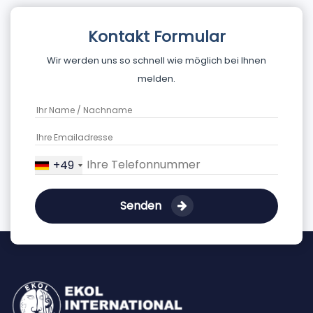
Kontakt Formular
Wir werden uns so schnell wie möglich bei Ihnen
melden.
+49
Senden