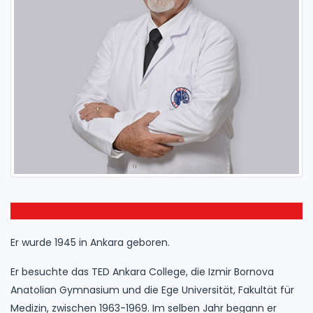
Er wurde 1945 in Ankara geboren.
Er besuchte das TED Ankara College, die Izmir Bornova
Anatolian Gymnasium und die Ege Universität, Fakultät für
Medizin, zwischen 1963-1969. Im selben Jahr begann er