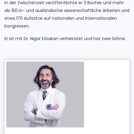
In der Zwischenzeit veröffentlichte er 3 Bücher und mehr
als 150 in- und ausländische wissenschaftliche Arbeiten und
etwa 170 Aufsätze auf nationalen und internationalen
Kongressen.
Er ist mit Dr. Nigar Erbakan verheiratet und hat zwei Söhne.