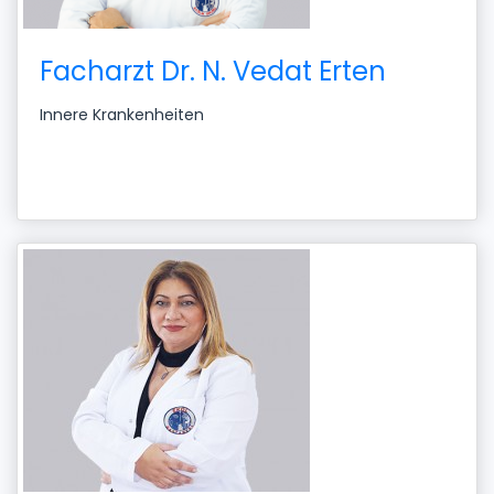
Facharzt Dr. N. Vedat Erten
Innere Krankenheiten