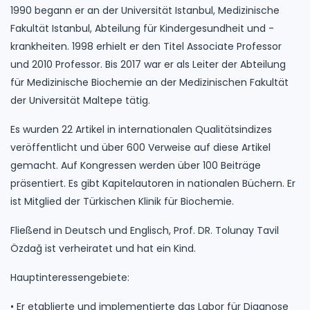
1990 begann er an der Universität Istanbul, Medizinische
Fakultät Istanbul, Abteilung für Kindergesundheit und -
krankheiten. 1998 erhielt er den Titel Associate Professor
und 2010 Professor. Bis 2017 war er als Leiter der Abteilung
für Medizinische Biochemie an der Medizinischen Fakultät
der Universität Maltepe tätig.
Es wurden 22 Artikel in internationalen Qualitätsindizes
veröffentlicht und über 600 Verweise auf diese Artikel
gemacht. Auf Kongressen werden über 100 Beiträge
präsentiert. Es gibt Kapitelautoren in nationalen Büchern. Er
ist Mitglied der Türkischen Klinik für Biochemie.
Fließend in Deutsch und Englisch, Prof. DR. Tolunay Tavil
Özdağ ist verheiratet und hat ein Kind.
Hauptinteressengebiete:
• Er etablierte und implementierte das Labor für Diagnose