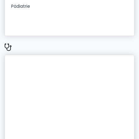
Pädiatrie