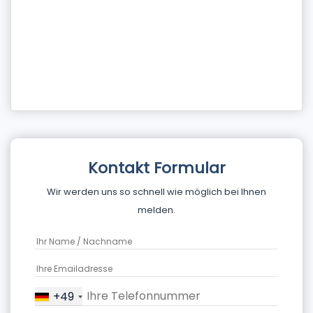
Kontakt Formular
Wir werden uns so schnell wie möglich bei Ihnen
melden.
+49