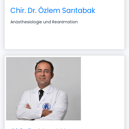
Chir. Dr. Özlem Sarıtabak
Anästhesiologie und Reanimation