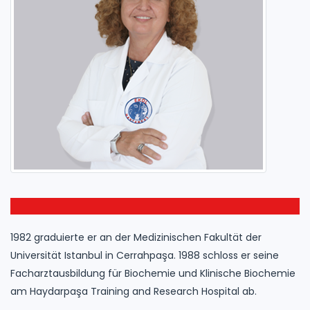
1982 graduierte er an der Medizinischen Fakultät der
Universität Istanbul in Cerrahpaşa. 1988 schloss er seine
Facharztausbildung für Biochemie und Klinische Biochemie
am Haydarpaşa Training and Research Hospital ab.