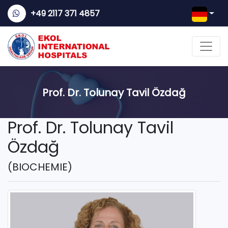
+49 2117 371 4857
Prof. Dr. Tolunay Tavil Özdağ
Prof. Dr. Tolunay Tavil
Özdağ
(BIOCHEMIE)