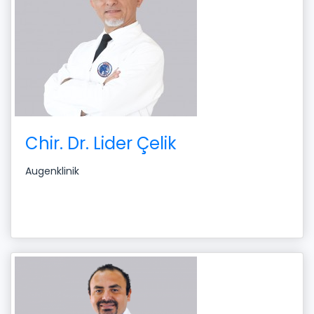
Chir. Dr. Lider Çelik
Augenklinik