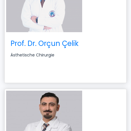
Prof. Dr. Orçun Çelik
Ästhetische Chirurgie