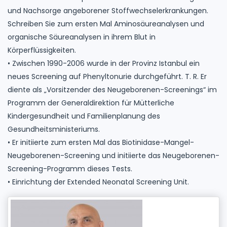
und Nachsorge angeborener Stoffwechselerkrankungen.
Schreiben Sie zum ersten Mal Aminosäureanalysen und
organische Säureanalysen in ihrem Blut in
Körperflüssigkeiten.
• Zwischen 1990-2006 wurde in der Provinz Istanbul ein
neues Screening auf Phenyltonurie durchgeführt. T. R. Er
diente als „Vorsitzender des Neugeborenen-Screenings“ im
Programm der Generaldirektion für Mütterliche
Kindergesundheit und Familienplanung des
Gesundheitsministeriums.
• Er initiierte zum ersten Mal das Biotinidase-Mangel-
Neugeborenen-Screening und initiierte das Neugeborenen-
Screening-Programm dieses Tests.
• Einrichtung der Extended Neonatal Screening Unit.