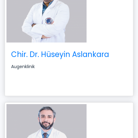
Chir. Dr. Hüseyin Aslankara
Augenklinik