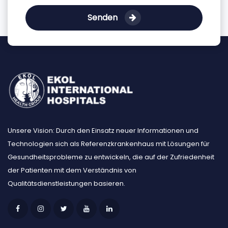
Senden
Unsere Vision: Durch den Einsatz neuer Informationen und
Technologien sich als Referenzkrankenhaus mit Lösungen für
Gesundheitsprobleme zu entwickeln, die auf der Zufriedenheit
der Patienten mit dem Verständnis von
Qualitätsdienstleistungen basieren.