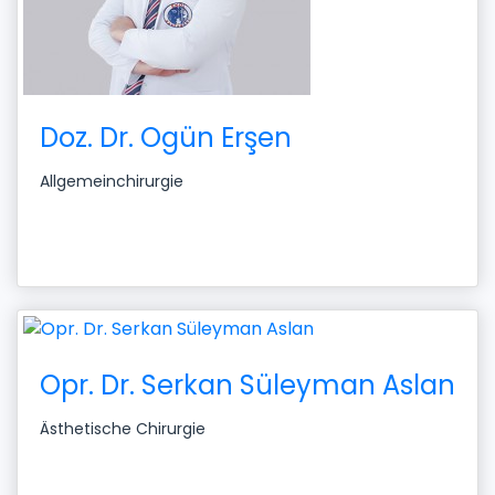
Doz. Dr. Ogün Erşen
Allgemeinchirurgie
Opr. Dr. Serkan Süleyman Aslan
Ästhetische Chirurgie