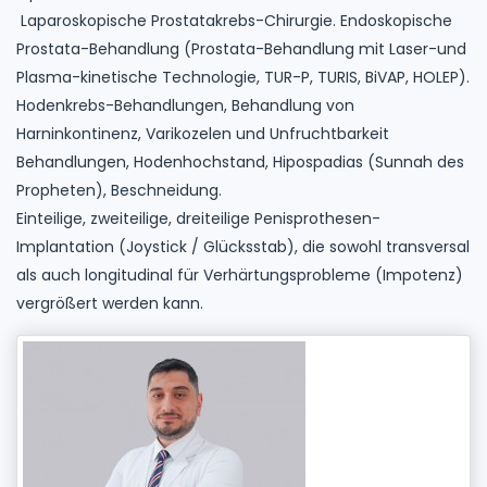
Laparoskopische Prostatakrebs-Chirurgie. Endoskopische
Prostata-Behandlung (Prostata-Behandlung mit Laser-und
Plasma-kinetische Technologie, TUR-P, TURIS, BiVAP, HOLEP).
Hodenkrebs-Behandlungen, Behandlung von
Harninkontinenz, Varikozelen und Unfruchtbarkeit
Behandlungen, Hodenhochstand, Hipospadias (Sunnah des
Propheten), Beschneidung.
Einteilige, zweiteilige, dreiteilige Penisprothesen-
Implantation (Joystick / Glücksstab), die sowohl transversal
als auch longitudinal für Verhärtungsprobleme (Impotenz)
vergrößert werden kann.