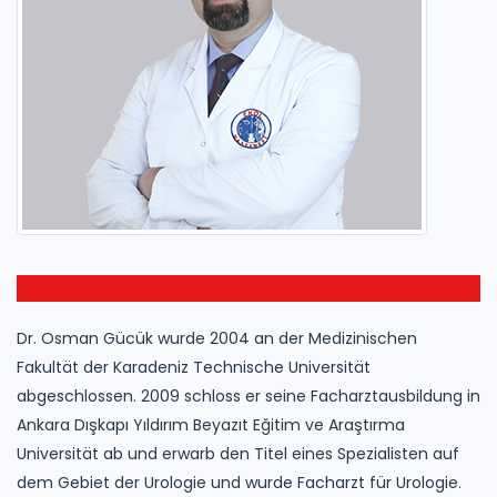
Dr. Osman Gücük wurde 2004 an der Medizinischen
Fakultät der Karadeniz Technische Universität
abgeschlossen. 2009 schloss er seine Facharztausbildung in
Ankara Dışkapı Yıldırım Beyazıt Eğitim ve Araştırma
Universität ab und erwarb den Titel eines Spezialisten auf
dem Gebiet der Urologie und wurde Facharzt für Urologie.