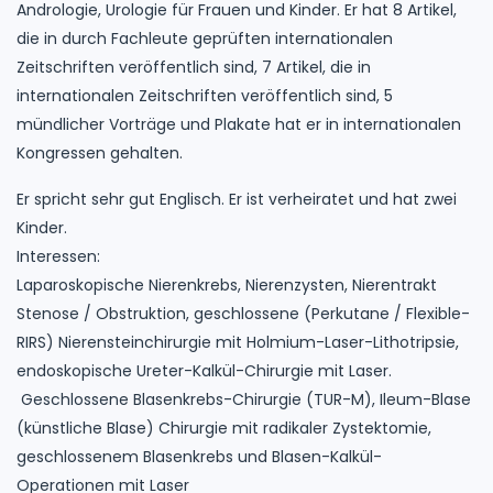
Andrologie, Urologie für Frauen und Kinder. Er hat 8 Artikel,
die in durch Fachleute geprüften internationalen
Zeitschriften veröffentlich sind, 7 Artikel, die in
internationalen Zeitschriften veröffentlich sind, 5
mündlicher Vorträge und Plakate hat er in internationalen
Kongressen gehalten.
Er spricht sehr gut Englisch. Er ist verheiratet und hat zwei
Kinder.
Interessen:
Laparoskopische Nierenkrebs, Nierenzysten, Nierentrakt
Stenose / Obstruktion, geschlossene (Perkutane / Flexible-
RIRS) Nierensteinchirurgie mit Holmium-Laser-Lithotripsie,
endoskopische Ureter-Kalkül-Chirurgie mit Laser.
Geschlossene Blasenkrebs-Chirurgie (TUR-M), Ileum-Blase
(künstliche Blase) Chirurgie mit radikaler Zystektomie,
geschlossenem Blasenkrebs und Blasen-Kalkül-
Operationen mit Laser