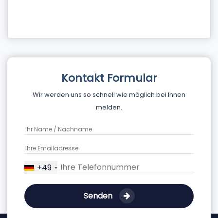
Kontakt Formular
Wir werden uns so schnell wie möglich bei Ihnen
melden.
+49
Senden