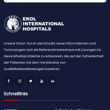
Unsere Vision: Durch den Einsatz neuer Informationen und
Technologien sich als Referenzkrankenhaus mit Lösungen für
Gesundheitsprobleme zu entwickeln, die auf der Zufriedenheit
der Patienten mit dem Verständnis von
Qualitätsdienstleistungen basieren.
Schnelllinks