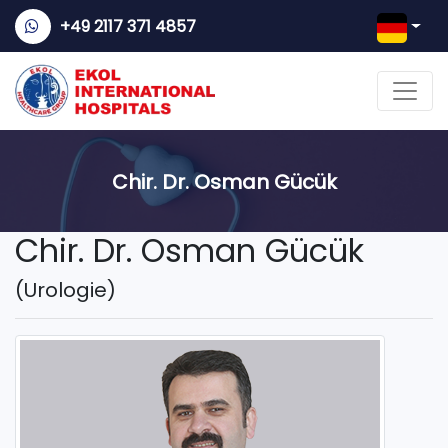
+49 2117 371 4857
Chir. Dr. Osman Gücük
Chir. Dr. Osman Gücük
(Urologie)