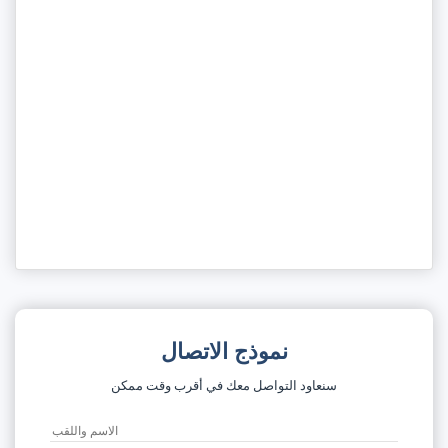
نموذج الاتصال
سنعاود التواصل معك في أقرب وقت ممكن