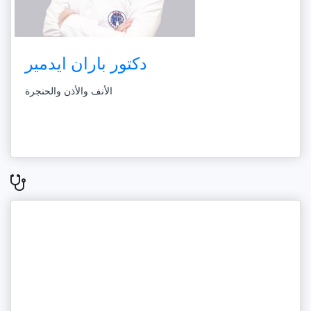
دكتور باران ايدمير
الأنف والأذن والحنجرة