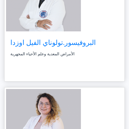
البروفيسور.تولوناي الفيل اوزدا
الأمراض المعدية وعلم الأحياء المجهرية