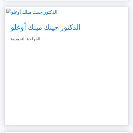
الدكتور جينك ميلك أوغلو
الجراحة التجميلية