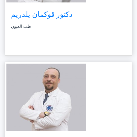
دكتور قوكمان يلدريم
طب العيون