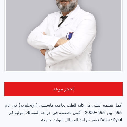
إحجز موعد
أكمل تعليمه الطبي في كلية الطب بجامعة هاسيتيبي (الإنجليزية) في عام
1995. بين 1995-2000 ، أكمل تخصصه في جراحة المسالك البولية في
قسم جراحة المسالك البولية بجامعة Dokuz Eylül.