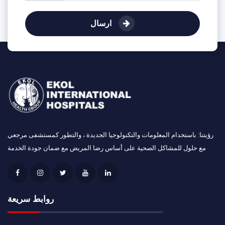
ارسال
رؤيتنا: باستخدام المعلومات والتكنولوجيا الجديدة ، والتطور كمستشفى مرجعي
مع حلول للمشاكل الصحية على أساس رضا المريض مع ضمان جودة الخدمة
روابط سريعة