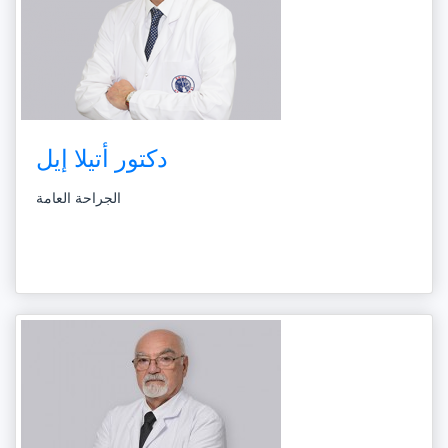
دكتور أتيلا إيل
الجراحة العامة