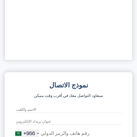
نموذج الاتصال
سنعاود التواصل معك في أقرب وقت ممكن
+966