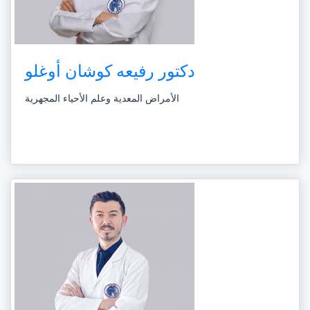
دكتور رفيعه كوشان أوغلو
الأمراض المعدية وعلم الأحياء المجهرية