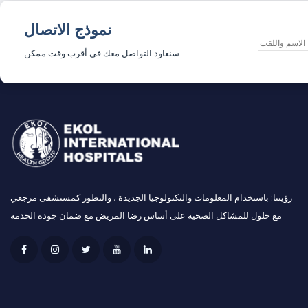
نموذج الاتصال
سنعاود التواصل معك في أقرب وقت ممكن
رؤيتنا: باستخدام المعلومات والتكنولوجيا الجديدة ، والتطور كمستشفى مرجعي
مع حلول للمشاكل الصحية على أساس رضا المريض مع ضمان جودة الخدمة