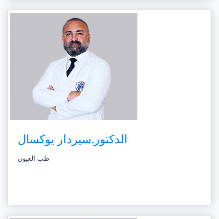
الدكتور.سيردار يوكسال
طب العيون