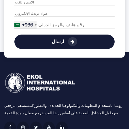
+966
ارسال
رؤيتنا: باستخدام المعلومات والتكنولوجيا الجديدة ، والتطور كمستشفى مرجعي
مع حلول للمشاكل الصحية على أساس رضا المريض مع ضمان جودة الخدمة