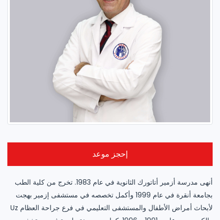
إحجز موعد
أنهى مدرسة أزمير أتاتورك الثانوية في عام 1983. تخرج من كلية الطب
بجامعة أنقرة في عام 1999 وأكمل تخصصه في مستشفى إزمير بهجت
Uz لأبحاث أمراض الأطفال والمستشفى التعليمي في فرع جراحة العظام