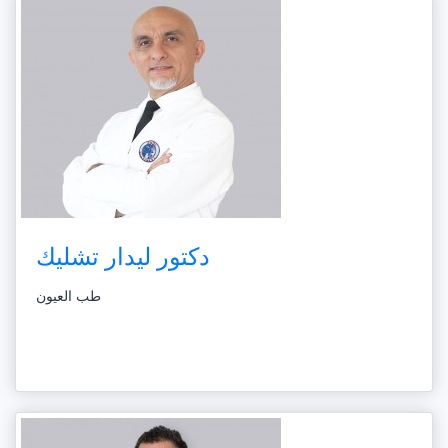
دكتور ليدار تشليك
طب العيون