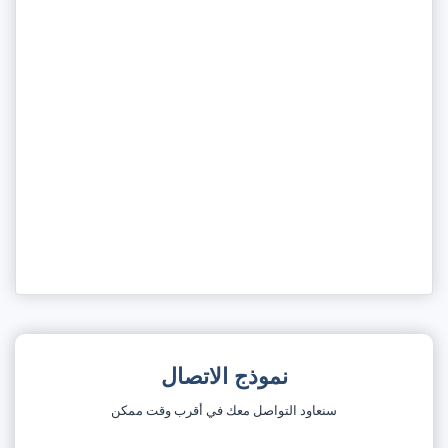
نموذج الاتصال
سنعاود التواصل معك في أقرب وقت ممكن