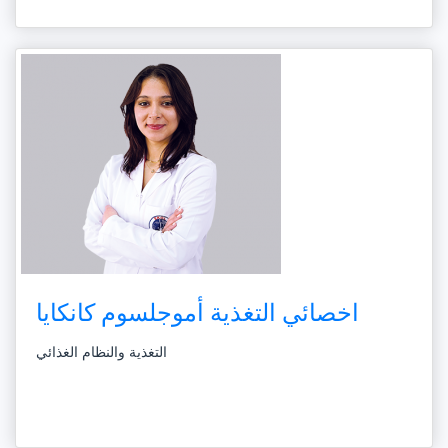
اخصائي التغذية أموجلسوم كانكايا
التغذية والنظام الغذائي