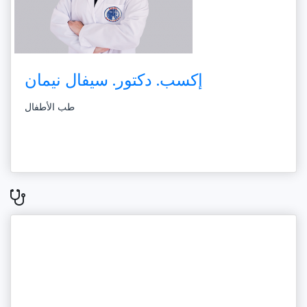
إكسب. دكتور. سيفال نيمان
طب الأطفال