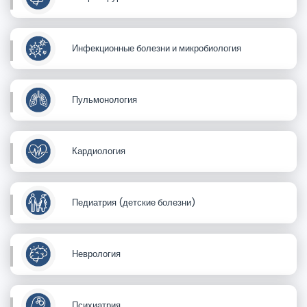
Инфекционные болезни и микробиология
Пульмонология
Кардиология
Педиатрия (детские болезни)
Неврология
Психиатрия