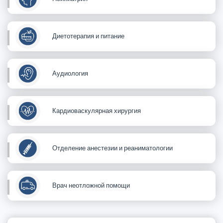
Диетотерапия и питание
Аудиология
Кардиоваскулярная хирургия
Отделение анестезии и реаниматологии
Врач неотложной помощи