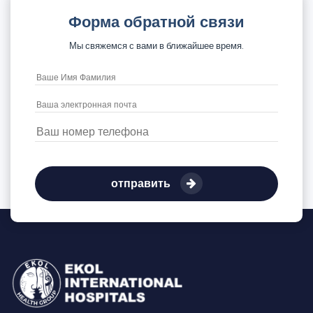
Форма обратной связи
Мы свяжемся с вами в ближайшее время.
отправить