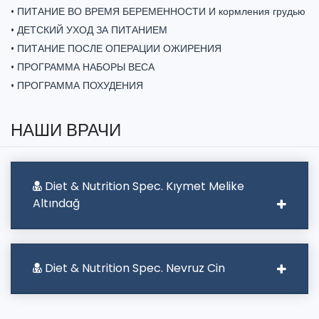
• ПИТАНИЕ ВО ВРЕМЯ БЕРЕМЕННОСТИ И кормления грудью
• ДЕТСКИЙ УХОД ЗА ПИТАНИЕМ
• ПИТАНИЕ ПОСЛЕ ОПЕРАЦИИ ОЖИРЕНИЯ
• ПРОГРАММА НАБОРЫ ВЕСА
• ПРОГРАММА ПОХУДЕНИЯ
НАШИ ВРАЧИ
Diet & Nutrition Spec. Kıymet Melike
Altındağ
Diet & Nutrition Spec. Nevruz Cin