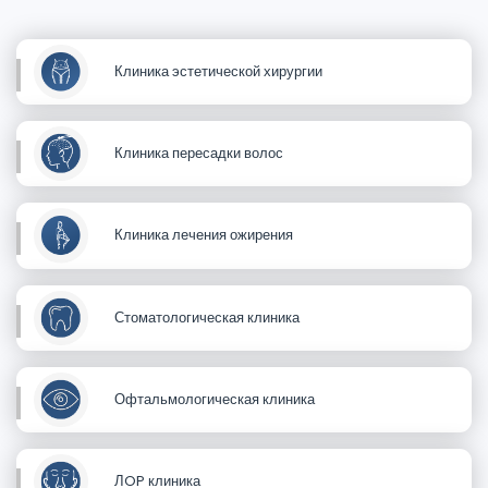
Клиника эстетической хирургии
Клиника пересадки волос
Клиника лечения ожирения
Стоматологическая клиника
Офтальмологическая клиника
ЛOP клиника