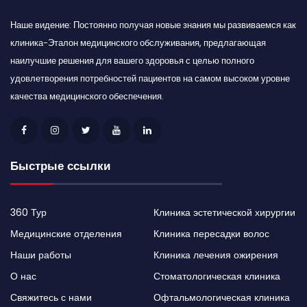
Наше видение: Постоянно получая новые знания мы развиваемся как
клиника-Эталон медицинского обслуживания, предлагающая
наилучшие решения для вашего здоровья с целью полного
удовлетворения потребностей пациентов на самом высоком уровне
качества медицинского обеспечения.
Быстрые ссылки
360 Тур
Клиника эстетической хирургии
Медицинские отделения
Клиника пересадки волос
Наши работы
Клиника лечения ожирения
О нас
Стоматологическая клиника
Свяжитесь с нами
Офтальмологическая клиника