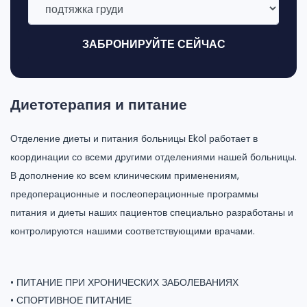
ЗАБРОНИРУЙТЕ СЕЙЧАС
Диетотерапия и питание
Отделение диеты и питания больницы Ekol работает в
координации со всеми другими отделениями нашей больницы.
В дополнение ко всем клиническим применениям,
предоперационные и послеоперационные программы
питания и диеты наших пациентов специально разработаны и
контролируются нашими соответствующими врачами.
• ПИТАНИЕ ПРИ ХРОНИЧЕСКИХ ЗАБОЛЕВАНИЯХ
• СПОРТИВНОЕ ПИТАНИЕ