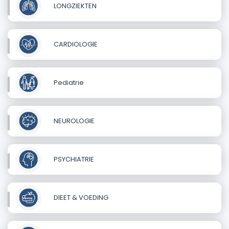
LONGZIEKTEN
CARDIOLOGIE
Pediatrie
NEUROLOGIE
PSYCHIATRIE
DIEET & VOEDING