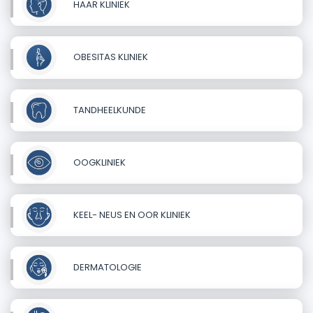
HAAR KLINIEK
OBESITAS KLINIEK
TANDHEELKUNDE
OOGKLINIEK
KEEL- NEUS EN OOR KLINIEK
DERMATOLOGIE