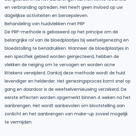
en verbranding optreden. Het heeft geen invloed op uw
dagelijkse activiteiten en beroepsleven.
Behandeling van huidvlekken met PRP
De PRP-methode is gebaseerd op het principe om de
belangrijke rol van de bloedplaatjes bij weefselgenezing en
bloedstolling te benadrukken. Wanneer de bloedplaatjes in
een specifiek gebied worden geïnjecteerd, hebben de
vlekken de neiging om te vervagen en worden acne
littekens verwijderd. Dankzij deze methode wordt de huid
levendiger en helderder. Het genezingsproces komt snel op
gang en daardoor is de weefselvernieuwing verzekerd. De
eerste effecten worden opgemerkt binnen 4 weken na het
aanbrengen. Het wordt aanbevolen om blootstelling aan
zonlicht en het aanbrengen van make-up zoveel mogelijk
te vermijden.