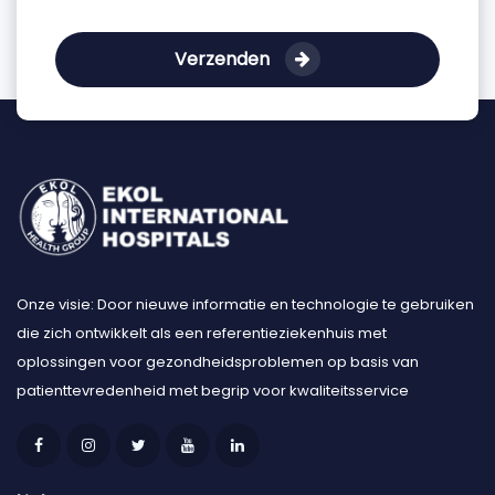
Verzenden
Onze visie: Door nieuwe informatie en technologie te gebruiken
die zich ontwikkelt als een referentieziekenhuis met
oplossingen voor gezondheidsproblemen op basis van
patienttevredenheid met begrip voor kwaliteitsservice