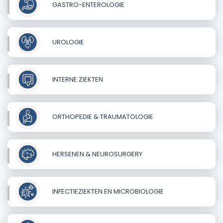
GASTRO-ENTEROLOGIE
UROLOGIE
INTERNE ZIEKTEN
ORTHOPEDIE & TRAUMATOLOGIE
HERSENEN & NEUROSURGERY
INFECTIEZIEKTEN EN MICROBIOLOGIE