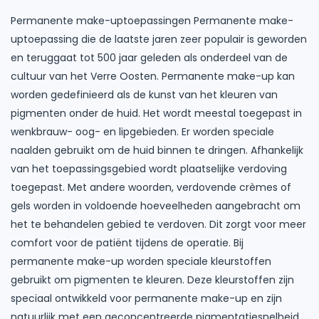
Permanente make-uptoepassingen Permanente make-
uptoepassing die de laatste jaren zeer populair is geworden
en teruggaat tot 500 jaar geleden als onderdeel van de
cultuur van het Verre Oosten. Permanente make-up kan
worden gedefinieerd als de kunst van het kleuren van
pigmenten onder de huid. Het wordt meestal toegepast in
wenkbrauw- oog- en lipgebieden. Er worden speciale
naalden gebruikt om de huid binnen te dringen. Afhankelijk
van het toepassingsgebied wordt plaatselijke verdoving
toegepast. Met andere woorden, verdovende crèmes of
gels worden in voldoende hoeveelheden aangebracht om
het te behandelen gebied te verdoven. Dit zorgt voor meer
comfort voor de patiënt tijdens de operatie. Bij
permanente make-up worden speciale kleurstoffen
gebruikt om pigmenten te kleuren. Deze kleurstoffen zijn
speciaal ontwikkeld voor permanente make-up en zijn
natuurlijk met een geconcentreerde pigmentatiesnelheid