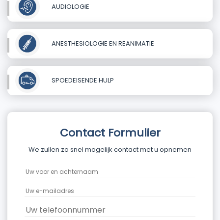
AUDIOLOGIE
ANESTHESIOLOGIE EN REANIMATIE
SPOEDEISENDE HULP
Contact Formulier
We zullen zo snel mogelijk contact met u opnemen