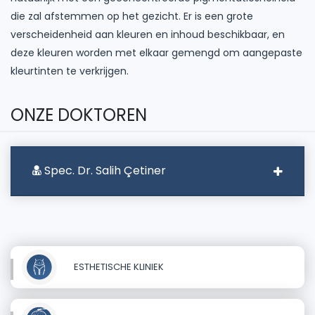
die zal afstemmen op het gezicht. Er is een grote
verscheidenheid aan kleuren en inhoud beschikbaar, en
deze kleuren worden met elkaar gemengd om aangepaste
kleurtinten te verkrijgen.
ONZE DOKTOREN
Spec. Dr. Salih Çetiner
ESTHETISCHE KLINIEK