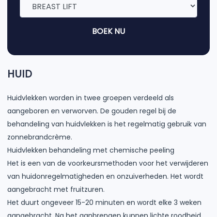
BOEK NU
HUID
Huidvlekken worden in twee groepen verdeeld als
aangeboren en verworven. De gouden regel bij de
behandeling van huidvlekken is het regelmatig gebruik van
zonnebrandcrème.
Huidvlekken behandeling met chemische peeling
Het is een van de voorkeursmethoden voor het verwijderen
van huidonregelmatigheden en onzuiverheden. Het wordt
aangebracht met fruitzuren.
Het duurt ongeveer 15-20 minuten en wordt elke 3 weken
aangebracht. Na het aanbrengen kunnen lichte roodheid