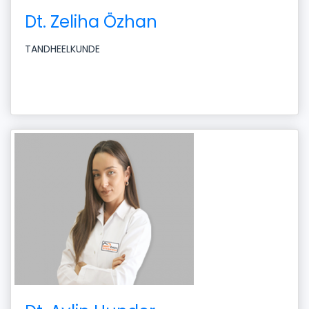
Dt. Zeliha Özhan
TANDHEELKUNDE