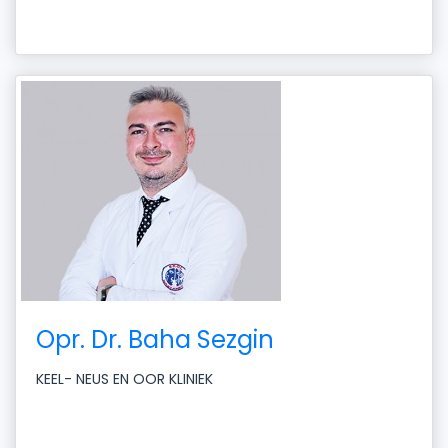
Opr. Dr. Baha Sezgin
KEEL- NEUS EN OOR KLINIEK