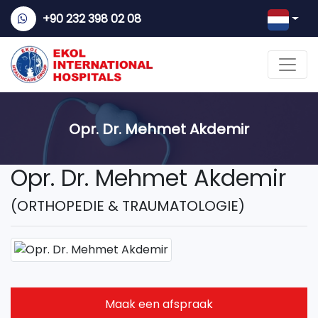
+90 232 398 02 08
Opr. Dr. Mehmet Akdemir
Opr. Dr. Mehmet Akdemir
(ORTHOPEDIE & TRAUMATOLOGIE)
Maak een afspraak