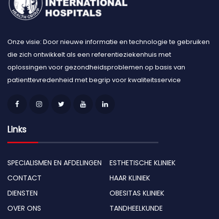
Onze visie: Door nieuwe informatie en technologie te gebruiken
die zich ontwikkelt als een referentieziekenhuis met
oplossingen voor gezondheidsproblemen op basis van
patienttevredenheid met begrip voor kwaliteitsservice
Links
SPECIALISMEN EN AFDELINGEN
ESTHETISCHE KLINIEK
CONTACT
HAAR KLINIEK
DIENSTEN
OBESITAS KLINIEK
OVER ONS
TANDHEELKUNDE