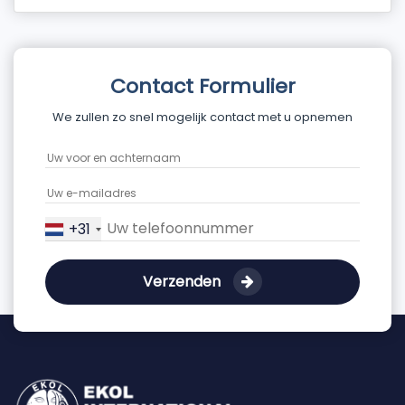
Contact Formulier
We zullen zo snel mogelijk contact met u opnemen
+31
Verzenden