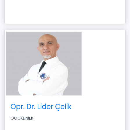
Opr. Dr. Lider Çelik
OOGKLINIEK