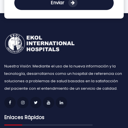
Enviar
Nuestra Visión: Mediante el uso de la nueva información y la
tecnología, desarrollarnos como un hospital de referencia con
soluciones a problemas de salud basadas en la satisfacción
del paciente con el entendimiento de un servicio de calidad.
Enlaces Rápidos