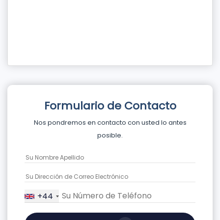
Formulario de Contacto
Nos pondremos en contacto con usted lo antes
posible.
+44