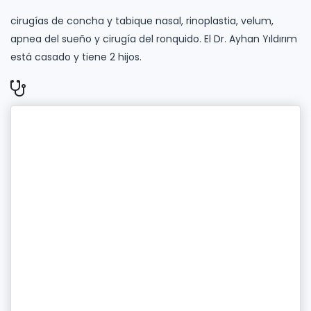
cirugías de concha y tabique nasal, rinoplastia, velum,
apnea del sueño y cirugía del ronquido. El Dr. Ayhan Yıldırım
está casado y tiene 2 hijos.