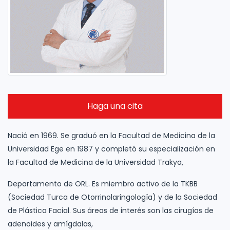
Haga una cita
Nació en 1969. Se graduó en la Facultad de Medicina de la
Universidad Ege en 1987 y completó su especialización en
la Facultad de Medicina de la Universidad Trakya,
Departamento de ORL. Es miembro activo de la TKBB
(Sociedad Turca de Otorrinolaringología) y de la Sociedad
de Plástica Facial. Sus áreas de interés son las cirugías de
adenoides y amígdalas,