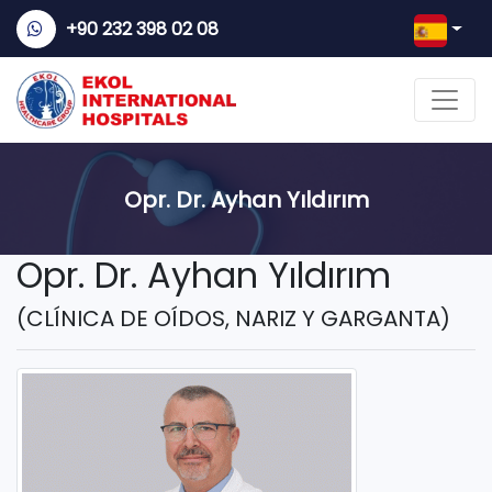
+90 232 398 02 08
Opr. Dr. Ayhan Yıldırım
Opr. Dr. Ayhan Yıldırım
(CLÍNICA DE OÍDOS, NARIZ Y GARGANTA)