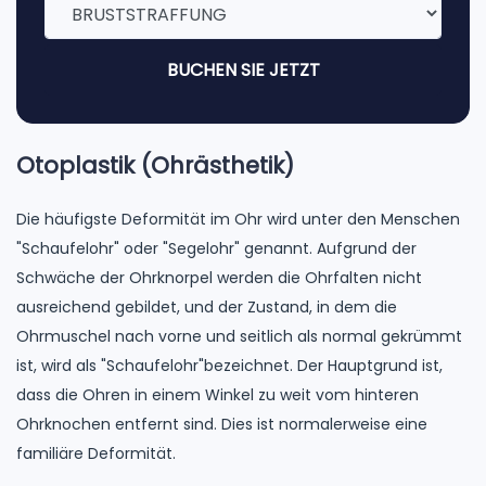
BUCHEN SIE JETZT
Otoplastik (Ohrästhetik)
Die häufigste Deformität im Ohr wird unter den Menschen
"Schaufelohr" oder "Segelohr" genannt. Aufgrund der
Schwäche der Ohrknorpel werden die Ohrfalten nicht
ausreichend gebildet, und der Zustand, in dem die
Ohrmuschel nach vorne und seitlich als normal gekrümmt
ist, wird als "Schaufelohr"bezeichnet. Der Hauptgrund ist,
dass die Ohren in einem Winkel zu weit vom hinteren
Ohrknochen entfernt sind. Dies ist normalerweise eine
familiäre Deformität.