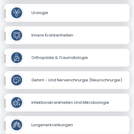
Urologie
Innere Krankenheiten
Orthopädie & Traumatologie
Gehirn - Und Nervenchirurgie (Neurochirurgie)
Infektionskrankheiten Und Mikrobiologie
Lungenerkrankungen