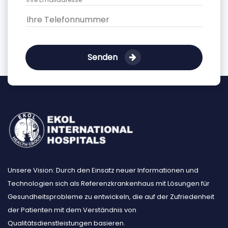
Senden
Unsere Vision: Durch den Einsatz neuer Informationen und
Technologien sich als Referenzkrankenhaus mit Lösungen für
Gesundheitsprobleme zu entwickeln, die auf der Zufriedenheit
der Patienten mit dem Verständnis von
Qualitätsdienstleistungen basieren.