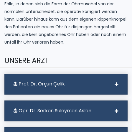
Fälle, in denen sich die Form der Ohrmuschel von der
normalen unterscheidet, die operativ korrigiert werden
kann. Darüber hinaus kann aus dem eigenen Rippenknorpel
des Patienten ein neues Ohr für diejenigen hergestellt
werden, die kein angeborenes Ohr haben oder nach einem
Unfall ihr Ohr verloren haben.
UNSERE ARZT
Prof. Dr. Orçun Çelik
Opr. Dr. Serkan Süleyman Aslan