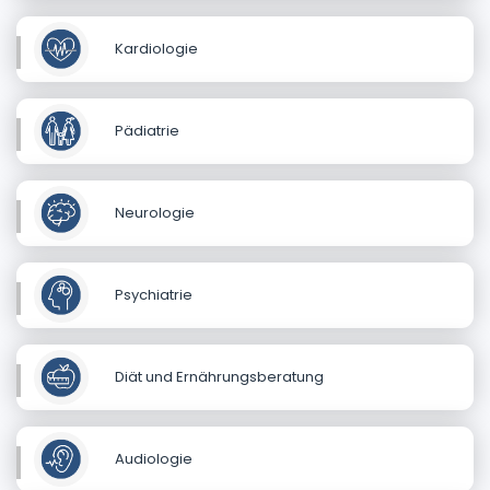
Kardiologie
Pädiatrie
Neurologie
Psychiatrie
Diät und Ernährungsberatung
Audiologie