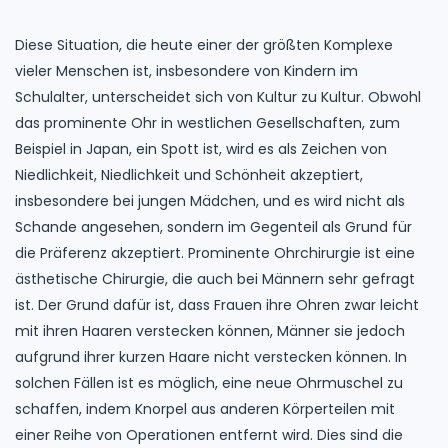
Diese Situation, die heute einer der größten Komplexe
vieler Menschen ist, insbesondere von Kindern im
Schulalter, unterscheidet sich von Kultur zu Kultur. Obwohl
das prominente Ohr in westlichen Gesellschaften, zum
Beispiel in Japan, ein Spott ist, wird es als Zeichen von
Niedlichkeit, Niedlichkeit und Schönheit akzeptiert,
insbesondere bei jungen Mädchen, und es wird nicht als
Schande angesehen, sondern im Gegenteil als Grund für
die Präferenz akzeptiert. Prominente Ohrchirurgie ist eine
ästhetische Chirurgie, die auch bei Männern sehr gefragt
ist. Der Grund dafür ist, dass Frauen ihre Ohren zwar leicht
mit ihren Haaren verstecken können, Männer sie jedoch
aufgrund ihrer kurzen Haare nicht verstecken können. In
solchen Fällen ist es möglich, eine neue Ohrmuschel zu
schaffen, indem Knorpel aus anderen Körperteilen mit
einer Reihe von Operationen entfernt wird. Dies sind die