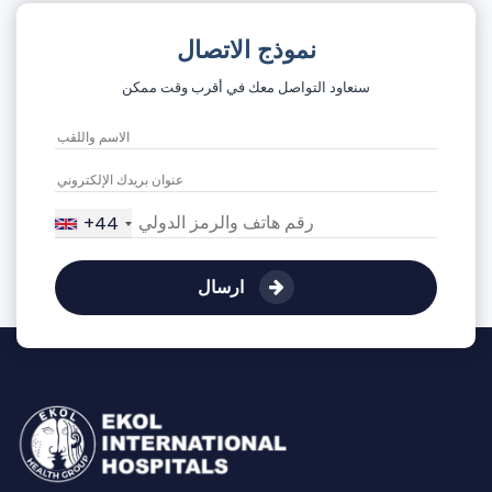
نموذج الاتصال
سنعاود التواصل معك في أقرب وقت ممكن
+44
ارسال