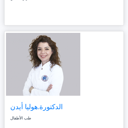
الدكتورة.هوليا أيدن
طب الأطفال