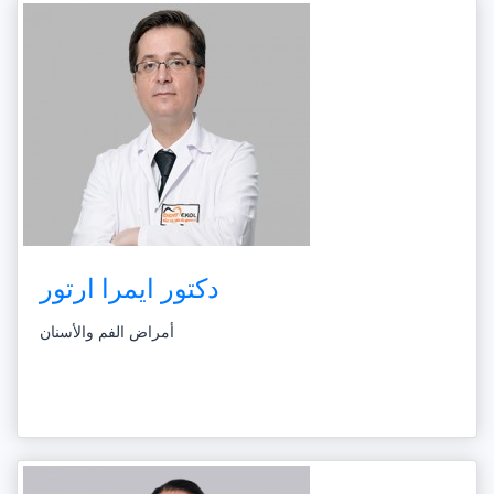
دكتور ايمرا ارتور
أمراض الفم والأسنان