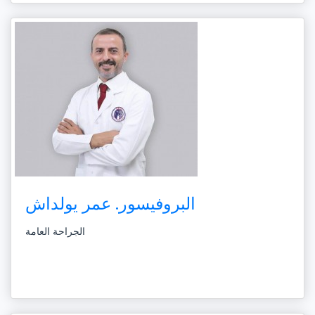
البروفيسور. عمر يولداش
الجراحة العامة