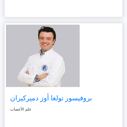
بروفيسور تولغا أوز دميركيران
علم الأعصاب