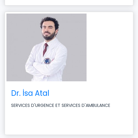
Dr. İsa Atal
SERVICES D'URGENCE ET SERVICES D'AMBULANCE