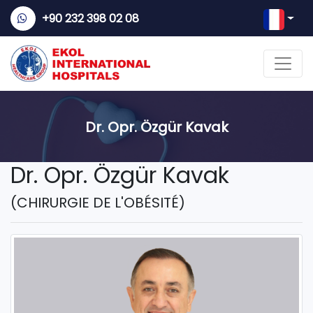
+90 232 398 02 08
Dr. Opr. Özgür Kavak
Dr. Opr. Özgür Kavak
(CHIRURGIE DE L'OBÉSITÉ)