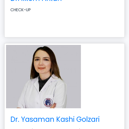
CHECK-UP
Dr. Yasaman Kashi Golzari