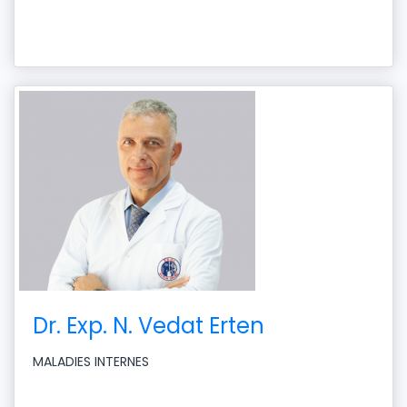
Dr. Exp. N. Vedat Erten
MALADIES INTERNES