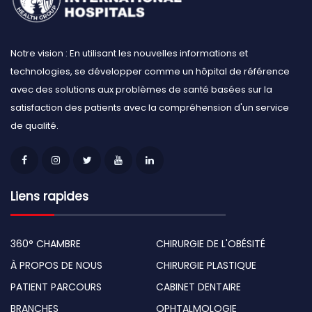
Notre vision : En utilisant les nouvelles informations et
technologies, se développer comme un hôpital de référence
avec des solutions aux problèmes de santé basées sur la
satisfaction des patients avec la compréhension d'un service
de qualité.
Liens rapides
360° CHAMBRE
CHIRURGIE DE L'OBÉSITÉ
À PROPOS DE NOUS
CHIRURGIE PLASTIQUE
PATIENT PARCOURS
CABINET DENTAIRE
BRANCHES
OPHTALMOLOGIE