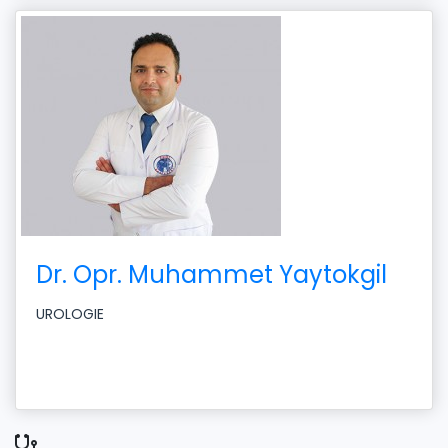
Dr. Opr. Muhammet Yaytokgil
UROLOGIE