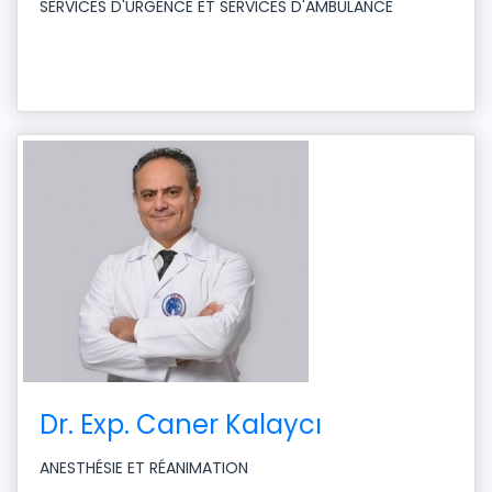
SERVICES D'URGENCE ET SERVICES D'AMBULANCE
Dr. Exp. Caner Kalaycı
ANESTHÉSIE ET RÉANIMATION