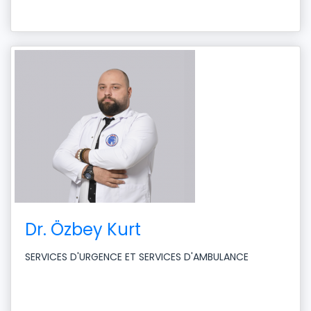
Dr. Özbey Kurt
SERVICES D'URGENCE ET SERVICES D'AMBULANCE