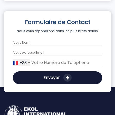
Formulaire de Contact
Nous vous répondrons dans les plus brefs délais.
+33
Envoyer