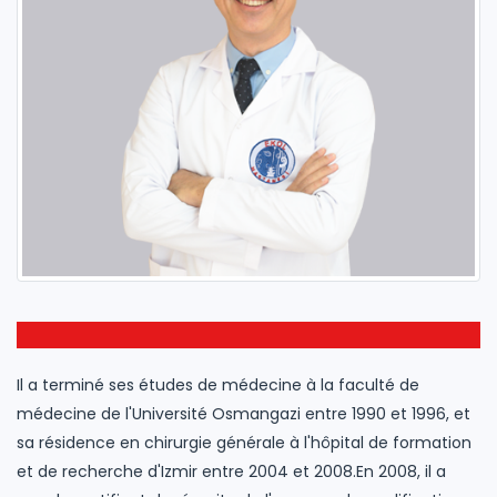
Il a terminé ses études de médecine à la faculté de
médecine de l'Université Osmangazi entre 1990 et 1996, et
sa résidence en chirurgie générale à l'hôpital de formation
et de recherche d'Izmir entre 2004 et 2008.En 2008, il a