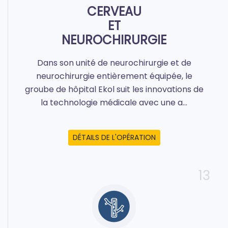
CERVEAU
ET
NEUROCHIRURGIE
Dans son unité de neurochirurgie et de
neurochirurgie entièrement équipée, le
groube de hôpital Ekol suit les innovations de
la technologie médicale avec une a...
DÉTAILS DE L'OPÉRATION
13