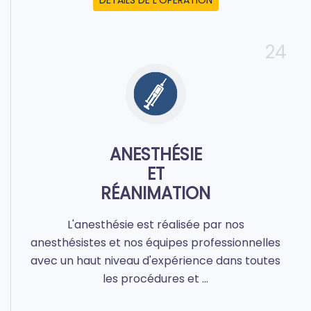
DÉTAILS DE L'OPÉRATION
24
ANESTHÉSIE
ET
RÉANIMATION
L'anesthésie est réalisée par nos
anesthésistes et nos équipes professionnelles
avec un haut niveau d'expérience dans toutes
les procédures et ...