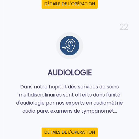
DÉTAILS DE L'OPÉRATION
22
AUDIOLOGIE
Dans notre hôpital, des services de soins
multidisciplinaires sont offerts dans l'unité
d'audiologie par nos experts en audiométrie
audio pure, examens de tympanomét...
DÉTAILS DE L'OPÉRATION