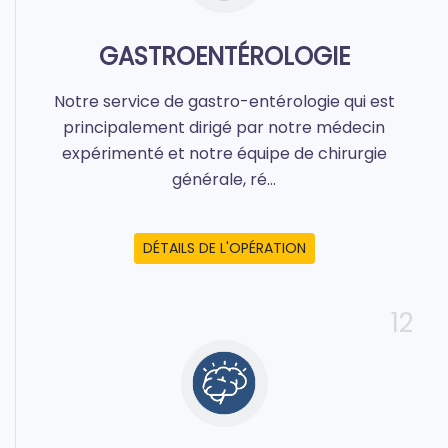
GASTROENTÉROLOGIE
Notre service de gastro-entérologie qui est
principalement dirigé par notre médecin
expérimenté et notre équipe de chirurgie
générale, ré...
DÉTAILS DE L'OPÉRATION
12