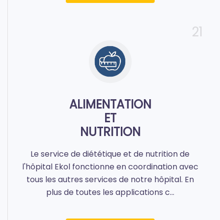
21
ALIMENTATION
ET
NUTRITION
Le service de diététique et de nutrition de
l'hôpital Ekol fonctionne en coordination avec
tous les autres services de notre hôpital. En
plus de toutes les applications c...