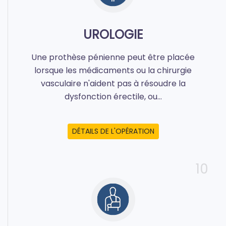
UROLOGIE
Une prothèse pénienne peut être placée
lorsque les médicaments ou la chirurgie
vasculaire n'aident pas à résoudre la
dysfonction érectile, ou...
DÉTAILS DE L'OPÉRATION
10