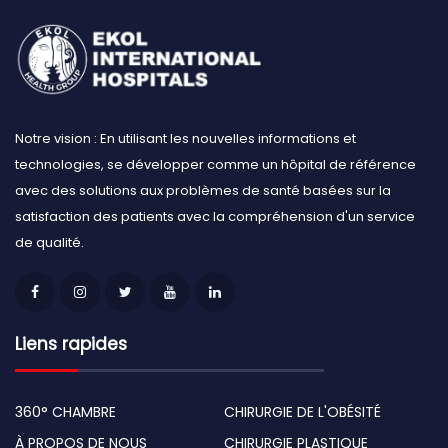
Notre vision : En utilisant les nouvelles informations et
technologies, se développer comme un hôpital de référence
avec des solutions aux problèmes de santé basées sur la
satisfaction des patients avec la compréhension d'un service
de qualité.
Liens rapides
360° CHAMBRE
CHIRURGIE DE L'OBÉSITÉ
À PROPOS DE NOUS
CHIRURGIE PLASTIQUE