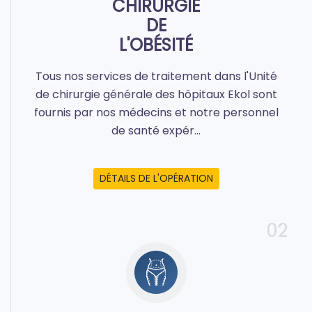
CHIRURGIE
DE
L'OBÉSITÉ
Tous nos services de traitement dans l'Unité
de chirurgie générale des hôpitaux Ekol sont
fournis par nos médecins et notre personnel
de santé expér...
DÉTAILS DE L'OPÉRATION
02