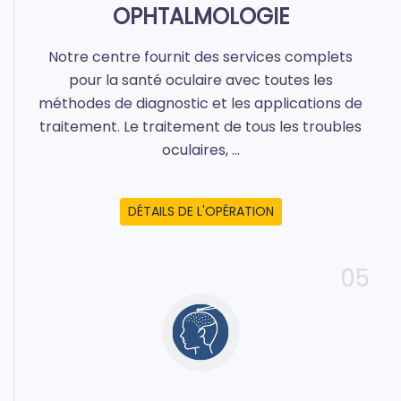
OPHTALMOLOGIE
Notre centre fournit des services complets
pour la santé oculaire avec toutes les
méthodes de diagnostic et les applications de
traitement. Le traitement de tous les troubles
oculaires, ...
DÉTAILS DE L'OPÉRATION
05