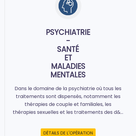
PSYCHIATRIE
-
SANTÉ
ET
MALADIES
MENTALES
Dans le domaine de la psychiatrie où tous les
traitements sont dispensés, notamment les
thérapies de couple et familiales, les
thérapies sexuelles et les traitements des d&...
DÉTAILS DE L'OPÉRATION