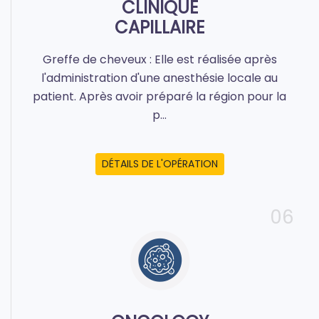
CLINIQUE
CAPILLAIRE
Greffe de cheveux : Elle est réalisée après
l'administration d'une anesthésie locale au
patient. Après avoir préparé la région pour la
p...
DÉTAILS DE L'OPÉRATION
06