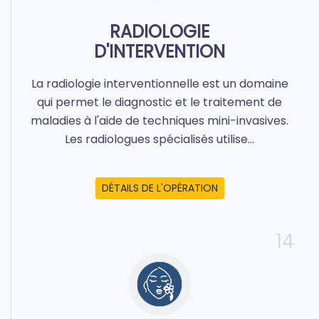
RADIOLOGIE
D'INTERVENTION
La radiologie interventionnelle est un domaine
qui permet le diagnostic et le traitement de
maladies à l'aide de techniques mini-invasives.
Les radiologues spécialisés utilise...
DÉTAILS DE L'OPÉRATION
14