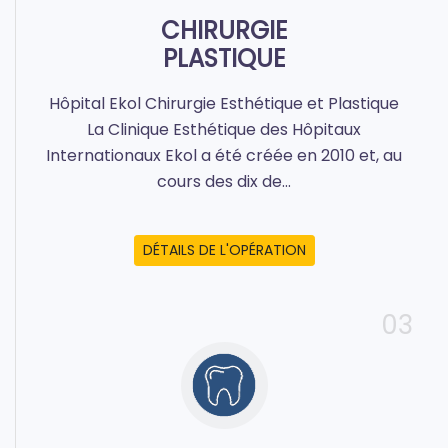
CHIRURGIE
PLASTIQUE
Hôpital Ekol Chirurgie Esthétique et Plastique
La Clinique Esthétique des Hôpitaux
Internationaux Ekol a été créée en 2010 et, au
cours des dix de...
DÉTAILS DE L'OPÉRATION
03