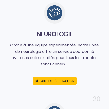
NEUROLOGIE
Grâce à une équipe expérimentée, notre unité
de neurologie offre un service coordonné
avec nos autres unités pour tous les troubles
fonctionnels ...
DÉTAILS DE L'OPÉRATION
20