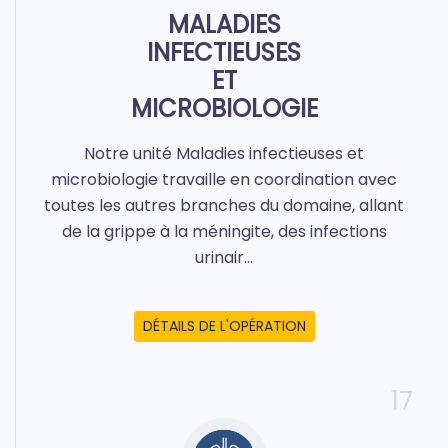
MALADIES
INFECTIEUSES
ET
MICROBIOLOGIE
Notre unité Maladies infectieuses et
microbiologie travaille en coordination avec
toutes les autres branches du domaine, allant
de la grippe à la méningite, des infections
urinair...
DÉTAILS DE L'OPÉRATION
17