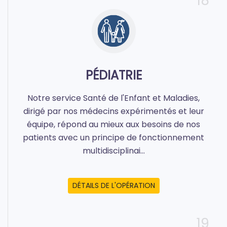
18
PÉDIATRIE
Notre service Santé de l'Enfant et Maladies,
dirigé par nos médecins expérimentés et leur
équipe, répond au mieux aux besoins de nos
patients avec un principe de fonctionnement
multidisciplinai...
DÉTAILS DE L'OPÉRATION
19