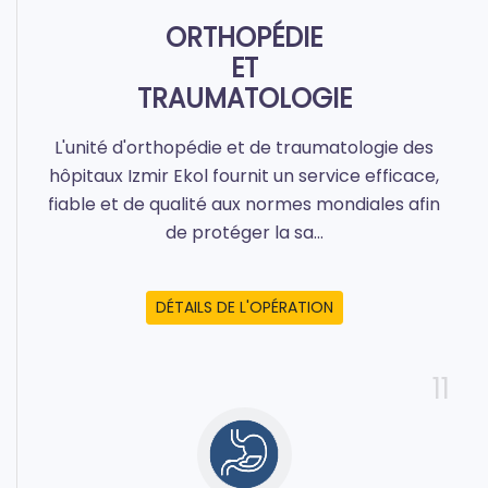
ORTHOPÉDIE
ET
TRAUMATOLOGIE
L'unité d'orthopédie et de traumatologie des
hôpitaux Izmir Ekol fournit un service efficace,
fiable et de qualité aux normes mondiales afin
de protéger la sa...
DÉTAILS DE L'OPÉRATION
11