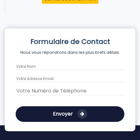
Formulaire de Contact
Nous vous répondrons dans les plus brefs délais.
Envoyer