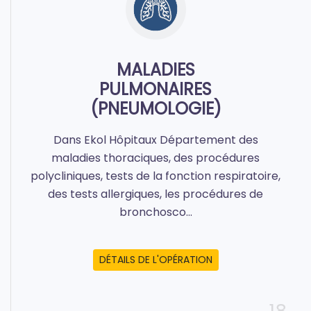
MALADIES
PULMONAIRES
(PNEUMOLOGIE)
Dans Ekol Hôpitaux Département des
maladies thoraciques, des procédures
polycliniques, tests de la fonction respiratoire,
des tests allergiques, les procédures de
bronchosco...
DÉTAILS DE L'OPÉRATION