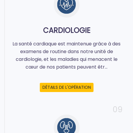
CARDIOLOGIE
La santé cardiaque est maintenue grâce à des
examens de routine dans notre unité de
cardiologie, et les maladies qui menacent le
cœur de nos patients peuvent êtr...
DÉTAILS DE L'OPÉRATION
09