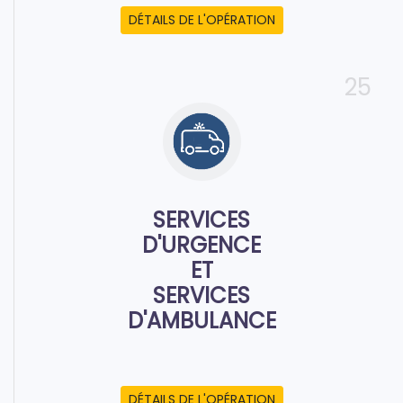
DÉTAILS DE L'OPÉRATION
25
SERVICES
D'URGENCE
ET
SERVICES
D'AMBULANCE
DÉTAILS DE L'OPÉRATION