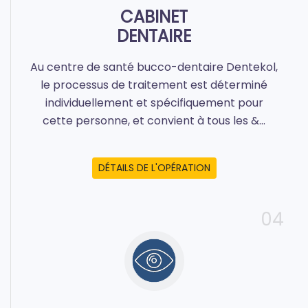
CABINET
DENTAIRE
Au centre de santé bucco-dentaire Dentekol,
le processus de traitement est déterminé
individuellement et spécifiquement pour
cette personne, et convient à tous les &...
DÉTAILS DE L'OPÉRATION
04