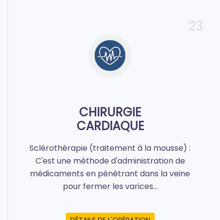
23
CHIRURGIE
CARDIAQUE
Sclérothérapie (traitement à la mousse) :
C'est une méthode d'administration de
médicaments en pénétrant dans la veine
pour fermer les varices...