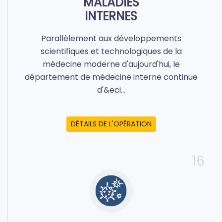
MALADIES
INTERNES
Parallèlement aux développements
scientifiques et technologiques de la
médecine moderne d'aujourd'hui, le
département de médecine interne continue
d'&eci...
DÉTAILS DE L'OPÉRATION
16