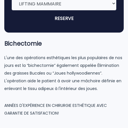
RESERVE
Bichectomie
L'une des opérations esthétiques les plus populaires de nos
jours est la “bichectomie” également appelée Élimination
des graisses Bucales ou “Joues hollywoodiennes”.
L'opération aide le patient à avoir une mâchoire définie en
enlevant le tissu adipeux à l'intérieur des joues.
ANNÉES D'EXPÉRIENCE EN CHIRURGIE ESTHÉTIQUE AVEC
GARANTIE DE SATISFACTION!