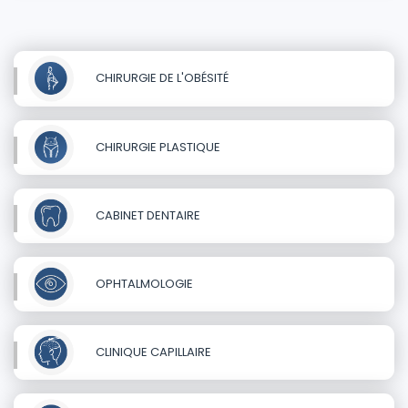
CHIRURGIE DE L'OBÉSITÉ
CHIRURGIE PLASTIQUE
CABINET DENTAIRE
OPHTALMOLOGIE
CLINIQUE CAPILLAIRE