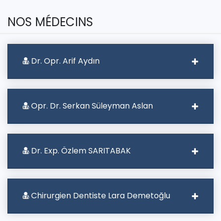
NOS MÉDECINS
Dr. Opr. Arif Aydın
Opr. Dr. Serkan Süleyman Aslan
Dr. Exp. Özlem SARITABAK
Chirurgien Dentiste Lara Demetoğlu