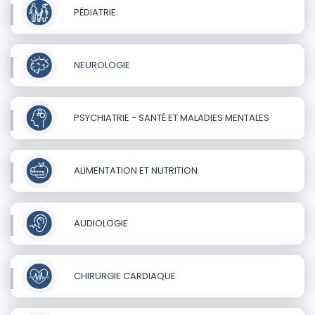
PÉDIATRIE
NEUROLOGIE
PSYCHIATRIE - SANTÉ ET MALADIES MENTALES
ALIMENTATION ET NUTRITION
AUDIOLOGIE
CHIRURGIE CARDIAQUE