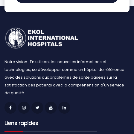
Notre vision : En utilisant les nouvelles informations et
technologies, se développer comme un hôpital de référence
avec des solutions aux problèmes de santé basées sur la
satisfaction des patients avec la compréhension d'un service
de qualité.
Liens rapides