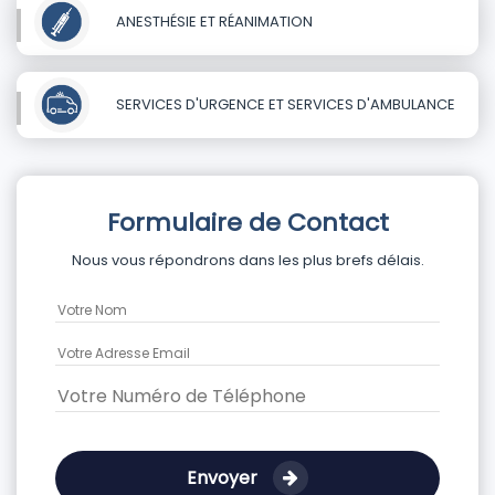
ANESTHÉSIE ET RÉANIMATION
SERVICES D'URGENCE ET SERVICES D'AMBULANCE
Formulaire de Contact
Nous vous répondrons dans les plus brefs délais.
Envoyer