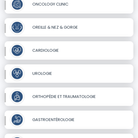
ONCOLOGY CLINIC
OREILLE & NEZ & GORGE
CARDIOLOGIE
UROLOGIE
ORTHOPÉDIE ET TRAUMATOLOGIE
GASTROENTÉROLOGIE