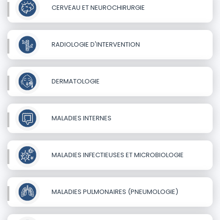
CERVEAU ET NEUROCHIRURGIE
RADIOLOGIE D'INTERVENTION
DERMATOLOGIE
MALADIES INTERNES
MALADIES INFECTIEUSES ET MICROBIOLOGIE
MALADIES PULMONAIRES (PNEUMOLOGIE)