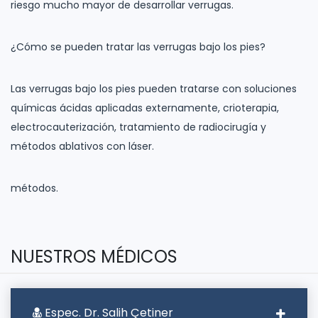
riesgo mucho mayor de desarrollar verrugas.
¿Cómo se pueden tratar las verrugas bajo los pies?
Las verrugas bajo los pies pueden tratarse con soluciones
químicas ácidas aplicadas externamente, crioterapia,
electrocauterización, tratamiento de radiocirugía y
métodos ablativos con láser.
métodos.
NUESTROS MÉDICOS
Espec. Dr. Salih Çetiner