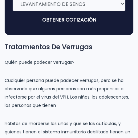
OBTENER COTIZACIÓN
Tratamıentos De Verrugas
Quién puede padecer verrugas?
Cualquier persona puede padecer verrugas, pero se ha
observado que algunas personas son más propensas a
infectarse por el virus del VPH. Los niños, los adolescentes,
las personas que tienen
hábitos de morderse las uñas y que se las cutículas, y
quienes tienen el sistema inmunitario debilitado tienen un