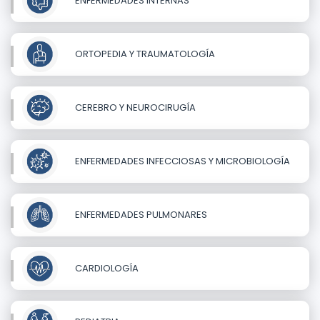
ENFERMEDADES INTERNAS
ORTOPEDIA Y TRAUMATOLOGÍA
CEREBRO Y NEUROCIRUGÍA
ENFERMEDADES INFECCIOSAS Y MICROBIOLOGÍA
ENFERMEDADES PULMONARES
CARDIOLOGÍA