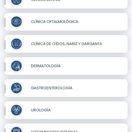
CLÍNICA OFTALMOLÓGICA
CLÍNICA DE OÍDOS, NARIZ Y GARGANTA
DERMATOLOGÍA
GASTROENTEROLOGÍA
UROLOGÍA