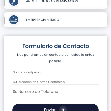
ANESTESIOLOGÍA Y REANIMACIÓN
EMERGENCIA MÉDICO
Formulario de Contacto
Nos pondremos en contacto con usted lo antes
posible.
Enviar