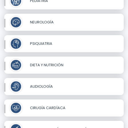
PEDIATRIA
NEUROLOGÍA
PSIQUIATRIA
DIETA Y NUTRICIÓN
AUDIOLOGÍA
CIRUGÍA CARDÍACA