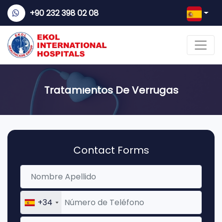
+90 232 398 02 08
Tratamıentos De Verrugas
Contact Forms
+34