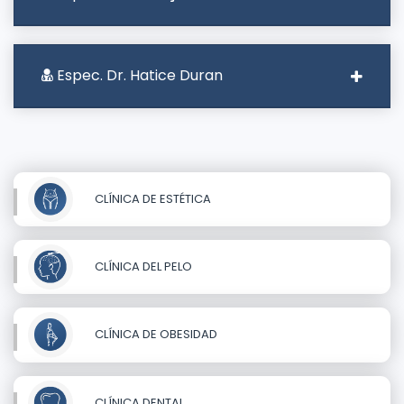
Espec. Dr. Hatice Duran
CLÍNICA DE ESTÉTICA
CLÍNICA DEL PELO
CLÍNICA DE OBESIDAD
CLÍNICA DENTAL