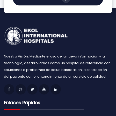
Nuestra Visión: Mediante el uso de la nueva información y la
tecnología, desarrollarnos como un hospital de referencia con
soluciones a problemas de salud basadas en la satisfacción
del paciente con el entendimiento de un servicio de calidad.
Enlaces Rápidos