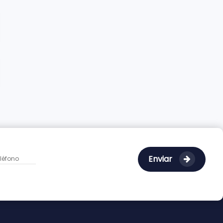
Enviar