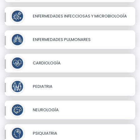
ENFERMEDADES INFECCIOSAS Y MICROBIOLOGÍA
ENFERMEDADES PULMONARES
CARDIOLOGÍA
PEDIATRIA
NEUROLOGÍA
PSIQUIATRIA