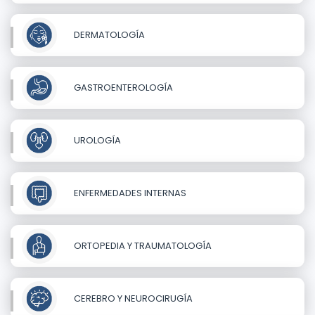
DERMATOLOGÍA
GASTROENTEROLOGÍA
UROLOGÍA
ENFERMEDADES INTERNAS
ORTOPEDIA Y TRAUMATOLOGÍA
CEREBRO Y NEUROCIRUGÍA