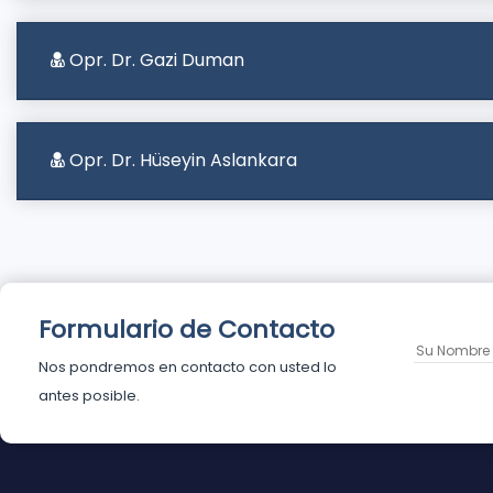
Opr. Dr. Gazi Duman
Opr. Dr. Hüseyin Aslankara
Formulario de Contacto
Nos pondremos en contacto con usted lo
antes posible.