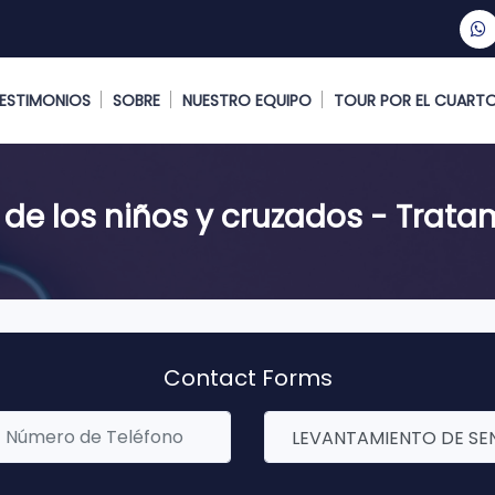
ESTIMONIOS
SOBRE
NUESTRO EQUIPO
TOUR POR EL CUART
 de los niños y cruzados - Trata
Contact Forms