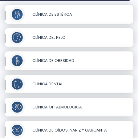
CLÍNICA DE ESTÉTICA
CLÍNICA DEL PELO
CLÍNICA DE OBESIDAD
CLÍNICA DENTAL
CLÍNICA OFTALMOLÓGICA
CLÍNICA DE OÍDOS, NARIZ Y GARGANTA