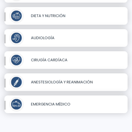
DIETA Y NUTRICIÓN
AUDIOLOGÍA
CIRUGÍA CARDÍACA
ANESTESIOLOGÍA Y REANIMACIÓN
EMERGENCIA MÉDICO