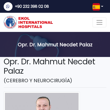
+90 232 398 02 08
Opr. Dr. Mahmut Necdet Palaz
Opr. Dr. Mahmut Necdet
Palaz
(CEREBRO Y NEUROCIRUGÍA)