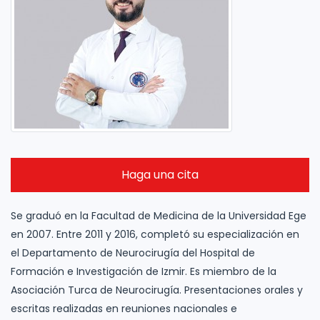
Haga una cita
Se graduó en la Facultad de Medicina de la Universidad Ege
en 2007. Entre 2011 y 2016, completó su especialización en
el Departamento de Neurocirugía del Hospital de
Formación e Investigación de Izmir. Es miembro de la
Asociación Turca de Neurocirugía. Presentaciones orales y
escritas realizadas en reuniones nacionales e