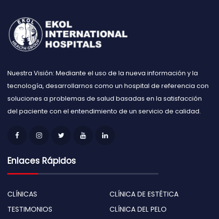
Nuestra Visión: Mediante el uso de la nueva información y la
tecnología, desarrollarnos como un hospital de referencia con
soluciones a problemas de salud basadas en la satisfacción
del paciente con el entendimiento de un servicio de calidad.
Enlaces Rápidos
CLÍNICAS
CLÍNICA DE ESTÉTICA
TESTIMONIOS
CLÍNICA DEL PELO