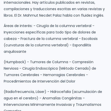
internacionales. Hay artículos publicados en revistas,
compilaciones y traducciones escritas en varias revistas y
libros. El Dr. Mahmut Necdet Palaz habla con fluidez inglés.
Áreas de interés: - Cirugía de la columna vertebral -
Inyecciones específicas para todo tipo de dolores de
cabeza - Fractura de la columna vertebral - Escoliosis
(curvaturas de la columna vertebral) - Espondilitis
anquilosante
(Humpback) - Tumores de Columna - Compresión
Nerviosa - Cirugía Endoscópica (Método Cerrado) de
Tumores Cerebrales - Hemorragias Cerebrales -
Procedimientos de Intervención del Dolor
(Radiofrecuencia, Láser) - Hidrocefalia (acumulación de
agua en el cerebro) - Anomalías Congénitas -
Intervenciones Mínimamente Invasivas y Traumatismos