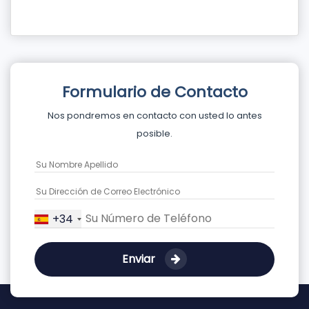
Formulario de Contacto
Nos pondremos en contacto con usted lo antes
posible.
+34
Enviar