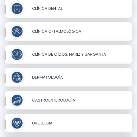
CLÍNICA DENTAL
CLÍNICA OFTALMOLÓGICA
CLÍNICA DE OÍDOS, NARIZ Y GARGANTA
DERMATOLOGÍA
GASTROENTEROLOGÍA
UROLOGÍA