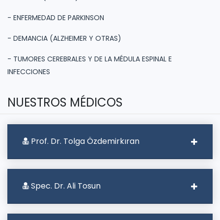
- ENFERMEDAD DE PARKINSON
- DEMANCIA (ALZHEIMER Y OTRAS)
- TUMORES CEREBRALES Y DE LA MÉDULA ESPINAL E
INFECCIONES
NUESTROS MÉDICOS
Prof. Dr. Tolga Özdemirkıran
Spec. Dr. Ali Tosun