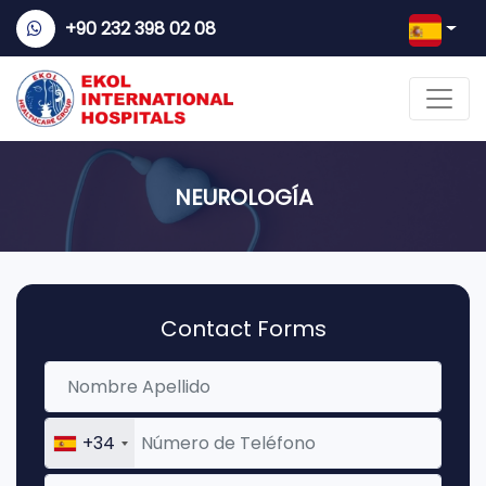
+90 232 398 02 08
NEUROLOGÍA
Contact Forms
+34