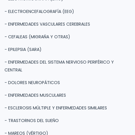
- ELECTROENCEFALOGRAFÍA (EEG)
- ENFERMEDADES VASCULARES CEREBRALES
- CEFALEAS (MIGRAÑA Y OTRAS)
- EPILEPSIA (SARA)
- ENFERMEDADES DEL SISTEMA NERVIOSO PERIFÉRICO Y
CENTRAL
- DOLORES NEUROPÁTICOS
- ENFERMEDADES MUSCULARES
- ESCLEROSIS MÚLTIPLE Y ENFERMEDADES SIMILARES
- TRASTORNOS DEL SUEÑO
- MAREOS (VÉRTIGO)