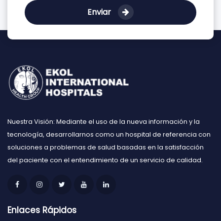
Enviar
Nuestra Visión: Mediante el uso de la nueva información y la
tecnología, desarrollarnos como un hospital de referencia con
soluciones a problemas de salud basadas en la satisfacción
del paciente con el entendimiento de un servicio de calidad.
Enlaces Rápidos