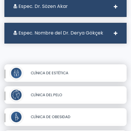
Espec. Dr. Sözen Akar
Espec. Nombre del Dr. Derya Gökçek
CLÍNICA DE ESTÉTICA
CLÍNICA DEL PELO
CLÍNICA DE OBESIDAD