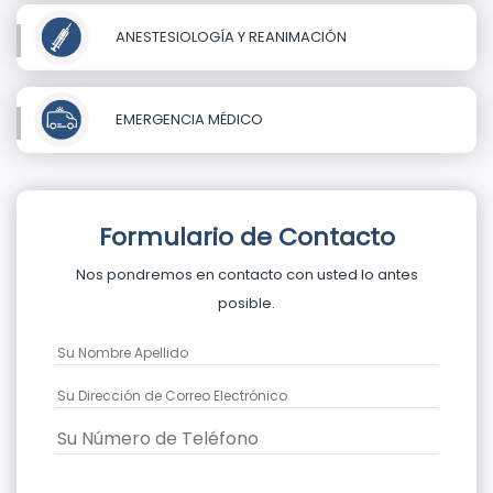
ANESTESIOLOGÍA Y REANIMACIÓN
EMERGENCIA MÉDICO
Formulario de Contacto
Nos pondremos en contacto con usted lo antes
posible.