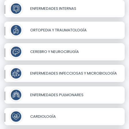
ENFERMEDADES INTERNAS
ORTOPEDIA Y TRAUMATOLOGÍA
CEREBRO Y NEUROCIRUGÍA
ENFERMEDADES INFECCIOSAS Y MICROBIOLOGÍA
ENFERMEDADES PULMONARES
CARDIOLOGÍA