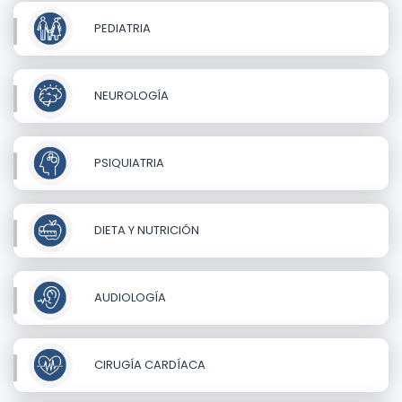
PEDIATRIA
NEUROLOGÍA
PSIQUIATRIA
DIETA Y NUTRICIÓN
AUDIOLOGÍA
CIRUGÍA CARDÍACA