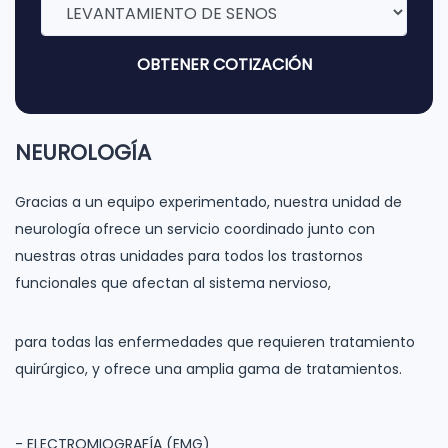
OBTENER COTIZACIÓN
NEUROLOGÍA
Gracias a un equipo experimentado, nuestra unidad de
neurología ofrece un servicio coordinado junto con
nuestras otras unidades para todos los trastornos
funcionales que afectan al sistema nervioso,
para todas las enfermedades que requieren tratamiento
quirúrgico, y ofrece una amplia gama de tratamientos.
- ELECTROMIOGRAFÍA (EMG)