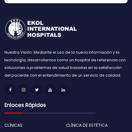
Nuestra Visión: Mediante el uso de la nueva información y la
tecnología, desarrollarnos como un hospital de referencia con
soluciones a problemas de salud basadas en la satisfacción
del paciente con el entendimiento de un servicio de calidad.
Enlaces Rápidos
CLÍNICAS
CLÍNICA DE ESTÉTICA