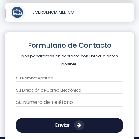
EMERGENCIA MÉDICO
Formulario de Contacto
Nos pondremos en contacto con usted lo antes
posible.
Enviar