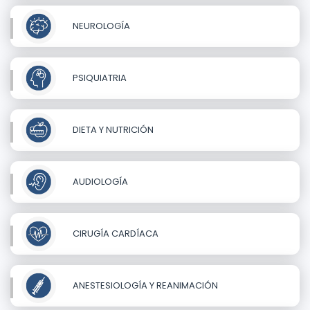
NEUROLOGÍA
PSIQUIATRIA
DIETA Y NUTRICIÓN
AUDIOLOGÍA
CIRUGÍA CARDÍACA
ANESTESIOLOGÍA Y REANIMACIÓN