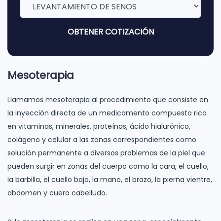
OBTENER COTIZACIÓN
Mesoterapia
Llamamos mesoterapia al procedimiento que consiste en
la inyección directa de un medicamento compuesto rico
en vitaminas, minerales, proteínas, ácido hialurónico,
colágeno y celular a las zonas correspondientes como
solución permanente a diversos problemas de la piel que
pueden surgir en zonas del cuerpo como la cara, el cuello,
la barbilla, el cuello bajo, la mano, el brazo, la pierna vientre,
abdomen y cuero cabelludo.