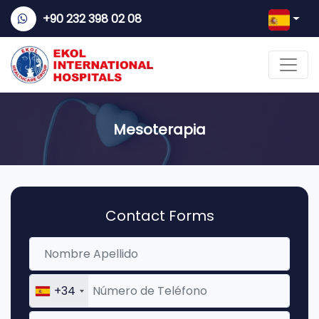
+90 232 398 02 08
Mesoterapia
Contact Forms
+34