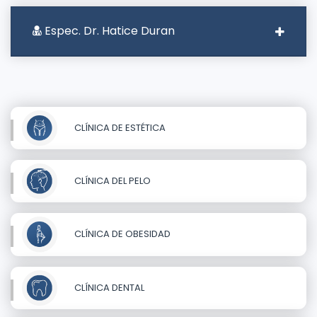
Espec. Dr. Hatice Duran
CLÍNICA DE ESTÉTICA
CLÍNICA DEL PELO
CLÍNICA DE OBESIDAD
CLÍNICA DENTAL