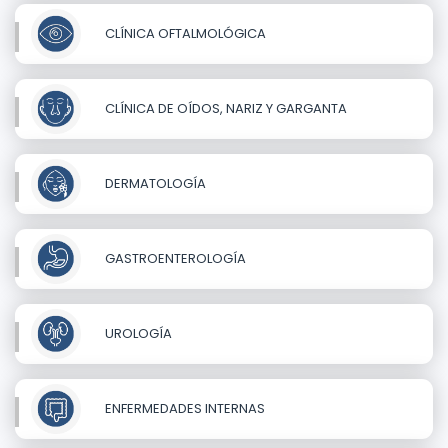
CLÍNICA OFTALMOLÓGICA
CLÍNICA DE OÍDOS, NARIZ Y GARGANTA
DERMATOLOGÍA
GASTROENTEROLOGÍA
UROLOGÍA
ENFERMEDADES INTERNAS