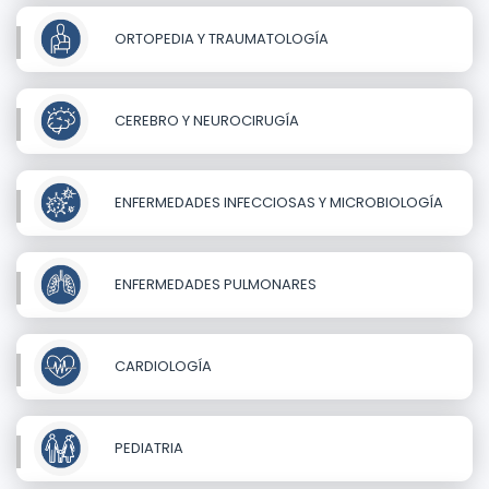
ORTOPEDIA Y TRAUMATOLOGÍA
CEREBRO Y NEUROCIRUGÍA
ENFERMEDADES INFECCIOSAS Y MICROBIOLOGÍA
ENFERMEDADES PULMONARES
CARDIOLOGÍA
PEDIATRIA