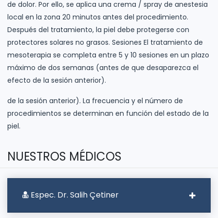
de dolor. Por ello, se aplica una crema / spray de anestesia
local en la zona 20 minutos antes del procedimiento.
Después del tratamiento, la piel debe protegerse con
protectores solares no grasos. Sesiones El tratamiento de
mesoterapia se completa entre 5 y 10 sesiones en un plazo
máximo de dos semanas (antes de que desaparezca el
efecto de la sesión anterior).
de la sesión anterior). La frecuencia y el número de
procedimientos se determinan en función del estado de la
piel.
NUESTROS MÉDICOS
Espec. Dr. Salih Çetiner