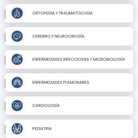
ORTOPEDIA Y TRAUMATOLOGÍA
CEREBRO Y NEUROCIRUGÍA
ENFERMEDADES INFECCIOSAS Y MICROBIOLOGÍA
ENFERMEDADES PULMONARES
CARDIOLOGÍA
PEDIATRIA