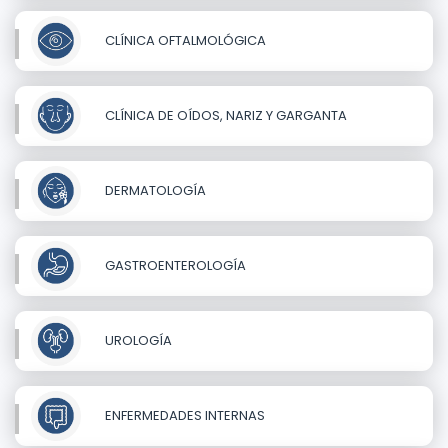
CLÍNICA OFTALMOLÓGICA
CLÍNICA DE OÍDOS, NARIZ Y GARGANTA
DERMATOLOGÍA
GASTROENTEROLOGÍA
UROLOGÍA
ENFERMEDADES INTERNAS