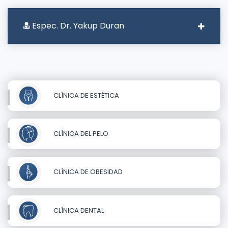
Espec. Dr. Yakup Duran
CLÍNICA DE ESTÉTICA
CLÍNICA DEL PELO
CLÍNICA DE OBESIDAD
CLÍNICA DENTAL