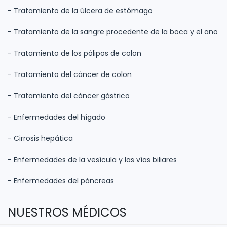
- Tratamiento de la úlcera de estómago
- Tratamiento de la sangre procedente de la boca y el ano
- Tratamiento de los pólipos de colon
- Tratamiento del cáncer de colon
- Tratamiento del cáncer gástrico
- Enfermedades del hígado
- Cirrosis hepática
- Enfermedades de la vesícula y las vías biliares
- Enfermedades del páncreas
NUESTROS MÉDICOS