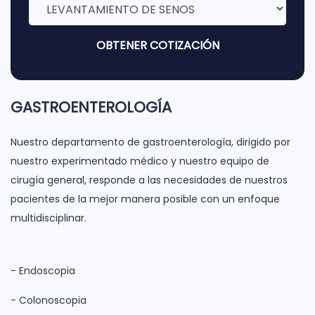
OBTENER COTIZACIÓN
GASTROENTEROLOGÍA
Nuestro departamento de gastroenterología, dirigido por
nuestro experimentado médico y nuestro equipo de
cirugía general, responde a las necesidades de nuestros
pacientes de la mejor manera posible con un enfoque
multidisciplinar.
- Endoscopia
- Colonoscopia