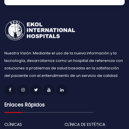
Nuestra Visión: Mediante el uso de la nueva información y la
tecnología, desarrollarnos como un hospital de referencia con
soluciones a problemas de salud basadas en la satisfacción
del paciente con el entendimiento de un servicio de calidad.
Enlaces Rápidos
CLÍNICAS
CLÍNICA DE ESTÉTICA