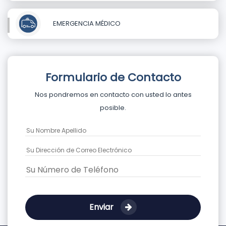
EMERGENCIA MÉDICO
Formulario de Contacto
Nos pondremos en contacto con usted lo antes
posible.
Enviar