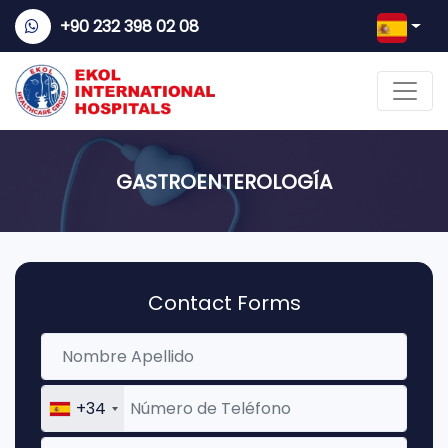
+90 232 398 02 08
GASTROENTEROLOGÍA
Contact Forms
+34