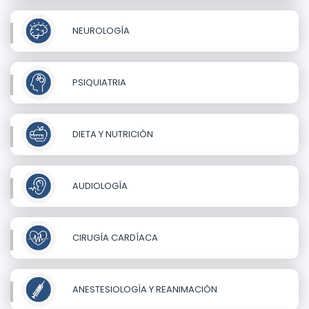
NEUROLOGÍA
PSIQUIATRIA
DIETA Y NUTRICIÓN
AUDIOLOGÍA
CIRUGÍA CARDÍACA
ANESTESIOLOGÍA Y REANIMACIÓN