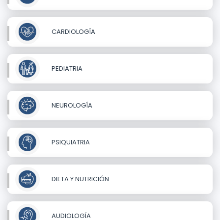
CARDIOLOGÍA
PEDIATRIA
NEUROLOGÍA
PSIQUIATRIA
DIETA Y NUTRICIÓN
AUDIOLOGÍA