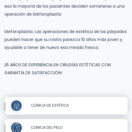
eso la mayoría de los pacientes deciden someterse a una
operación de blefaroplastia
blefaroplastia. Las operaciones de estética de los párpados
pueden hacer que su rostro parezca 10 años más joven y
ayudarle a tener de nuevo esa mirada fresca.
¡15 AÑOS DE EXPERIENCIA EN CIRUGÍAS ESTÉTICAS CON
GARANTÍA DE SATISFACCIÓN!
CLÍNICA DE ESTÉTICA
CLÍNICA DEL PELO