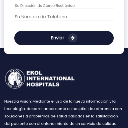
Enviar
Nuestra Visión: Mediante el uso de la nueva información y la
tecnología, desarrollarnos como un hospital de referencia con
soluciones a problemas de salud basadas en la satisfacción
del paciente con el entendimiento de un servicio de calidad.