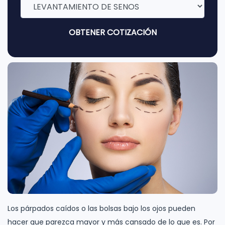
OBTENER COTIZACIÓN
Los párpados caídos o las bolsas bajo los ojos pueden
hacer que parezca mayor y más cansado de lo que es. Por