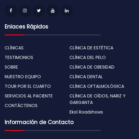
Enlaces Rápidos
CLÍNICAS
CLÍNICA DE ESTÉTICA
TESTIMONIOS
CLÍNICA DEL PELO
SOBRE
CLÍNICA DE OBESIDAD
NUESTRO EQUIPO
CLÍNICA DENTAL
TOUR POR EL CUARTO
CLÍNICA OFTALMOLÓGICA
SERVICIOS AL PACIENTE
CLÍNICA DE OÍDOS, NARIZ Y
GARGANTA
CONTÁCTENOS
Ekol Roadshows
Información de Contacto