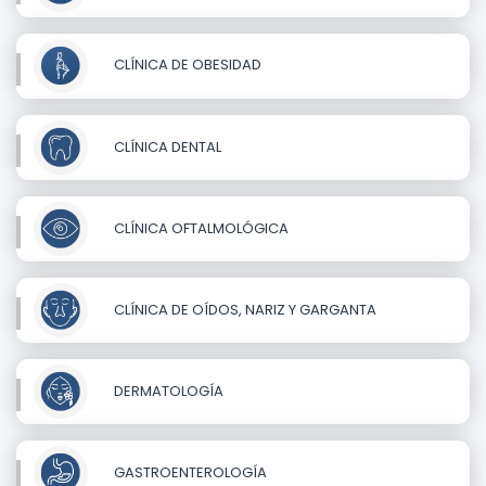
CLÍNICA DE OBESIDAD
CLÍNICA DENTAL
CLÍNICA OFTALMOLÓGICA
CLÍNICA DE OÍDOS, NARIZ Y GARGANTA
DERMATOLOGÍA
GASTROENTEROLOGÍA