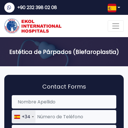
+90 232 398 02 08
Estética de Párpados (Blefaroplastia)
Contact Forms
+34