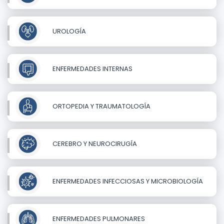
UROLOGÍA
ENFERMEDADES INTERNAS
ORTOPEDIA Y TRAUMATOLOGÍA
CEREBRO Y NEUROCIRUGÍA
ENFERMEDADES INFECCIOSAS Y MICROBIOLOGÍA
ENFERMEDADES PULMONARES