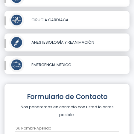
CIRUGÍA CARDÍACA
ANESTESIOLOGÍA Y REANIMACIÓN
EMERGENCIA MÉDICO
Formulario de Contacto
Nos pondremos en contacto con usted lo antes
posible.