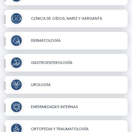
CLÍNICA DE OÍDOS, NARIZ Y GARGANTA
DERMATOLOGÍA
GASTROENTEROLOGÍA
UROLOGÍA
ENFERMEDADES INTERNAS
ORTOPEDIA Y TRAUMATOLOGÍA