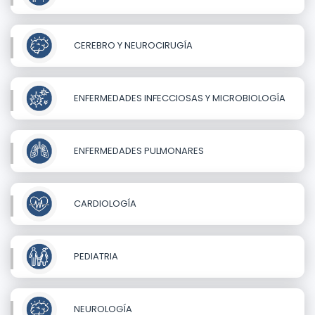
CEREBRO Y NEUROCIRUGÍA
ENFERMEDADES INFECCIOSAS Y MICROBIOLOGÍA
ENFERMEDADES PULMONARES
CARDIOLOGÍA
PEDIATRIA
NEUROLOGÍA