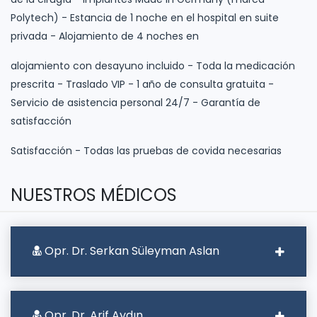
Polytech) - Estancia de 1 noche en el hospital en suite
privada - Alojamiento de 4 noches en
alojamiento con desayuno incluido - Toda la medicación
prescrita - Traslado VIP - 1 año de consulta gratuita -
Servicio de asistencia personal 24/7 - Garantía de
satisfacción
Satisfacción - Todas las pruebas de covida necesarias
NUESTROS MÉDICOS
Opr. Dr. Serkan Süleyman Aslan
Opr. Dr. Arif Aydın