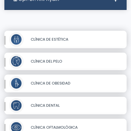
CLÍNICA DE ESTÉTICA
CLÍNICA DEL PELO
CLÍNICA DE OBESIDAD
CLÍNICA DENTAL
CLÍNICA OFTALMOLÓGICA