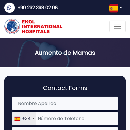
+90 232 398 02 08
Aumento de Mamas
Contact Forms
+34