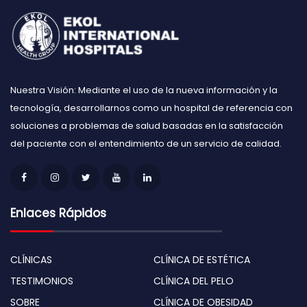
Nuestra Visión: Mediante el uso de la nueva información y la
tecnología, desarrollarnos como un hospital de referencia con
soluciones a problemas de salud basadas en la satisfacción
del paciente con el entendimiento de un servicio de calidad.
Enlaces Rápidos
CLÍNICAS
CLÍNICA DE ESTÉTICA
TESTIMONIOS
CLÍNICA DEL PELO
SOBRE
CLÍNICA DE OBESIDAD