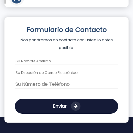
Formulario de Contacto
Nos pondremos en contacto con usted lo antes
posible.
Enviar