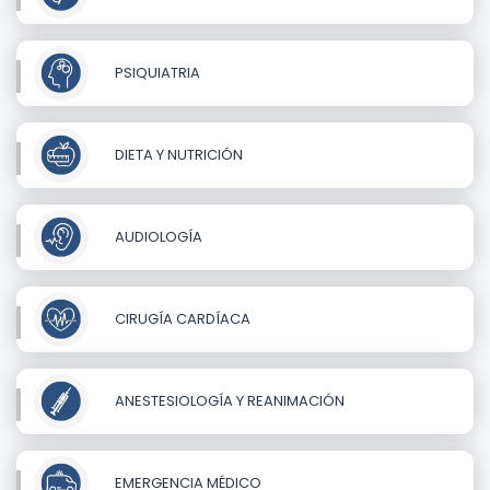
PSIQUIATRIA
DIETA Y NUTRICIÓN
AUDIOLOGÍA
CIRUGÍA CARDÍACA
ANESTESIOLOGÍA Y REANIMACIÓN
EMERGENCIA MÉDICO