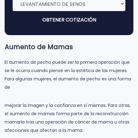
OBTENER COTIZACIÓN
Aumento de Mamas
El aumento de pecho puede ser la primera operación que
se le ocurra cuando piense en la estética de las mujeres.
Para algunas mujeres, el aumento de pecho es una forma
de
mejorar la imagen y la confianza en sí mismas. Para otras,
el aumento de mamas forma parte de la reconstrucción
mamaria tras una operación de cáncer de mama u otras
afecciones que afectan a la mama.