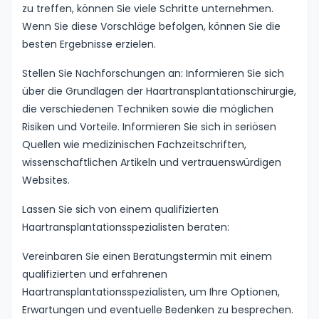
zu treffen, können Sie viele Schritte unternehmen.
Wenn Sie diese Vorschläge befolgen, können Sie die
besten Ergebnisse erzielen.
Stellen Sie Nachforschungen an: Informieren Sie sich
über die Grundlagen der Haartransplantationschirurgie,
die verschiedenen Techniken sowie die möglichen
Risiken und Vorteile. Informieren Sie sich in seriösen
Quellen wie medizinischen Fachzeitschriften,
wissenschaftlichen Artikeln und vertrauenswürdigen
Websites.
Lassen Sie sich von einem qualifizierten
Haartransplantationsspezialisten beraten:
Vereinbaren Sie einen Beratungstermin mit einem
qualifizierten und erfahrenen
Haartransplantationsspezialisten, um Ihre Optionen,
Erwartungen und eventuelle Bedenken zu besprechen.