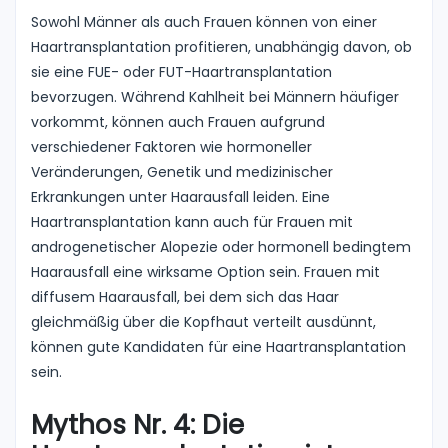
Sowohl Männer als auch Frauen können von einer
Haartransplantation profitieren, unabhängig davon, ob
sie eine FUE- oder FUT-Haartransplantation
bevorzugen. Während Kahlheit bei Männern häufiger
vorkommt, können auch Frauen aufgrund
verschiedener Faktoren wie hormoneller
Veränderungen, Genetik und medizinischer
Erkrankungen unter Haarausfall leiden. Eine
Haartransplantation kann auch für Frauen mit
androgenetischer Alopezie oder hormonell bedingtem
Haarausfall eine wirksame Option sein. Frauen mit
diffusem Haarausfall, bei dem sich das Haar
gleichmäßig über die Kopfhaut verteilt ausdünnt,
können gute Kandidaten für eine Haartransplantation
sein.
Mythos Nr. 4: Die