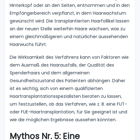
Hinterkopf oder an den Seiten, entnommen und in den
Empfängerbereich verpflanzt, in dem Haarwachstum
gewünscht wird. Die transplantierten Haarfollikel lassen
an der neuen Stelle weiterhin Haare wachsen, was zu
einem gleichmäßigeren und natürlicher aussehenden
Haarwuchs führt.
Die Wirksamkeit des Verfahrens kann von Faktoren wie
dem Ausmaß des Haarausfalls, der Qualität des
Spenderhaars und dem allgemeinen
Gesundheitszustand des Patienten abhängen. Daher
ist es wichtig, sich von einem qualifizierten
Haartransplantationsspezialisten beraten zu lassen,
um festzustellen, ob das Verfahren, wie z. B. eine FUT-
oder FUE-Haartransplantation, für Sie geeignet ist und
wie die möglichen Ergebnisse aussehen könnten.
Mythos Nr. 5: Eine