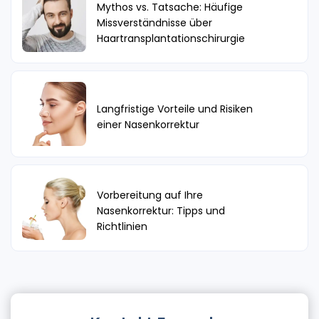
Mythos vs. Tatsache: Häufige
Missverständnisse über
Haartransplantationschirurgie
Langfristige Vorteile und Risiken
einer Nasenkorrektur
Vorbereitung auf Ihre
Nasenkorrektur: Tipps und
Richtlinien