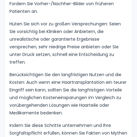
Fordern Sie Vorher-/Nachher-Bilder von früheren
Patienten an.
Hüten Sie sich vor zu großen Versprechungen: Seien
Sie vorsichtig bei Kliniken oder Anbietern, die
unrealistische oder garantierte Ergebnisse
versprechen, sehr niedrige Preise anbieten oder Sie
unter Druck setzen, schnell eine Entscheidung zu
treffen.
Berücksichtigen Sie den langfristigen Nutzen und die
Kosten: Auch wenn eine Haartransplantation ein teurer
Eingriff sein kann, sollten Sie die langfristigen Vorteile
und möglichen Kosteneinsparungen im Vergleich zu
vorübergehenden Lösungen wie Haarteile oder
Medikamente bedenken.
Indem Sie diese Schritte unternehmen und Ihre
Sorgfaltspflicht erfüllen, können Sie Fakten von Mythen