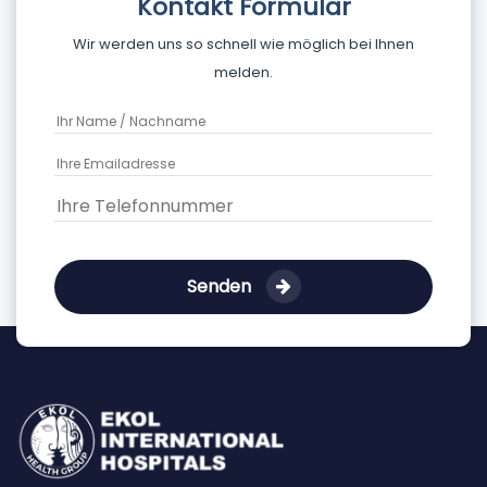
Kontakt Formular
Wir werden uns so schnell wie möglich bei Ihnen
melden.
Senden