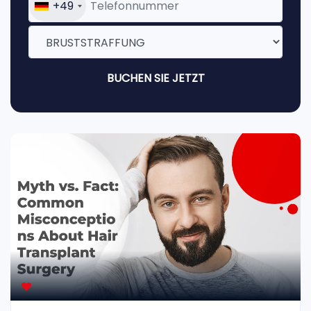
+49
BUCHEN SIE JETZT