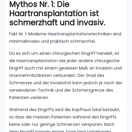
Mythos Nr. 1: Die
Haartransplantation ist
schmerzhaft und invasiv.
Fakt Nr. 1: Moderne Haartransplantationstechniken sind
minimalinvasiv und praktisch schmerzfrei.
Da es sich um einen chirurgischen Eingriff handelt, ist
die Haartransplantation wie jeder andere chirurgische
Eingriff auch mit einem gewissen Maß an Invasion und
Unannehmlichkeiten verbunden. Der Grad des
Schmerzes und der Invasivität kann jedoch je nach der
verwendeten Technik und der Schmerzgrenze des
Patienten variieren.
Während des Eingriffs wird die Kopfhaut lokal betäubt,
so dass die meisten Patienten während des Eingriffs
keine oder nur geringe Schmerzen verspüren. Nach
dem Eingriff können einige Tage lang Unbehagen,