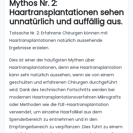
Mythos Nr. 2:
Haartransplantationen sehen
unnatürlich und auffällig aus.
Tatsache Nr. 2: Erfahrene Chirurgen können mit
Haartransplantationen natürlich aussehende
Ergebnisse erzielen.
Dies ist einer der häufigsten Mythen über
Haartransplantationen, denn eine Haartransplantation
kann sehr natürlich aussehen, wenn sie von einem
geschulten und erfahrenen Chirurgen durchgeführt
wird. Dank des technischen Fortschritts werden bei
modernen Haartransplantationsverfahren Mikrografts
oder Methoden wie die FUE-Haartransplantation
verwendet, um einzelne Haarfollikel aus dem
Spenderbereich zu entnehmen und in den
Empfängerbereich zu verpflanzen. Dies führt zu einem