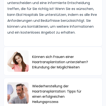
unterscheiden und eine informierte Entscheidung
treffen, die für Sie richtig ist! Wenn Sie es wünschen,
kann Ekol Hospitals Sie unterstützen, indem es alle Ihre
Anforderungen und Bedürfnisse berücksichtigt. Sie
können uns kontaktieren, um weitere Informationen
und ein kostenloses Angebot zu erhalten.
Können sich Frauen einer
Haartransplantation unterziehen?
Erkundung der Möglichkeiten
Wiederherstellung der
Haartransplantation: Tipps für
einen erfolgreichen
Heilungsprozess