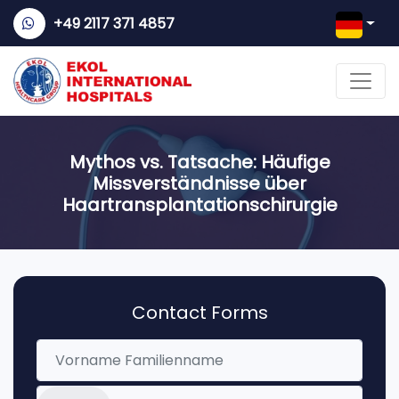
+49 2117 371 4857
Mythos vs. Tatsache: Häufige
Missverständnisse über
Haartransplantationschirurgie
Contact Forms