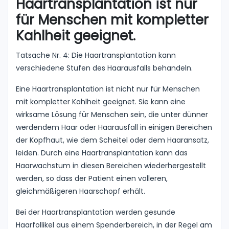
Haartransplantation ist nur
für Menschen mit kompletter
Kahlheit geeignet.
Tatsache Nr. 4: Die Haartransplantation kann
verschiedene Stufen des Haarausfalls behandeln.
Eine Haartransplantation ist nicht nur für Menschen
mit kompletter Kahlheit geeignet. Sie kann eine
wirksame Lösung für Menschen sein, die unter dünner
werdendem Haar oder Haarausfall in einigen Bereichen
der Kopfhaut, wie dem Scheitel oder dem Haaransatz,
leiden. Durch eine Haartransplantation kann das
Haarwachstum in diesen Bereichen wiederhergestellt
werden, so dass der Patient einen volleren,
gleichmäßigeren Haarschopf erhält.
Bei der Haartransplantation werden gesunde
Haarfollikel aus einem Spenderbereich, in der Regel am