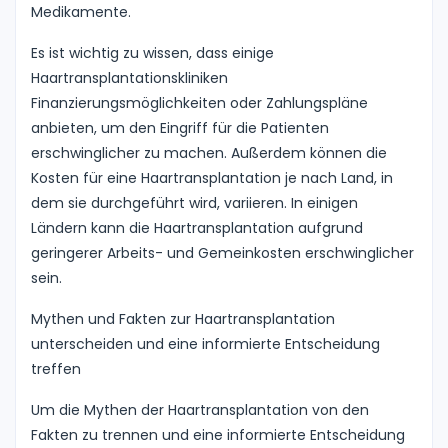
Medikamente.
Es ist wichtig zu wissen, dass einige
Haartransplantationskliniken
Finanzierungsmöglichkeiten oder Zahlungspläne
anbieten, um den Eingriff für die Patienten
erschwinglicher zu machen. Außerdem können die
Kosten für eine Haartransplantation je nach Land, in
dem sie durchgeführt wird, variieren. In einigen
Ländern kann die Haartransplantation aufgrund
geringerer Arbeits- und Gemeinkosten erschwinglicher
sein.
Mythen und Fakten zur Haartransplantation
unterscheiden und eine informierte Entscheidung
treffen
Um die Mythen der Haartransplantation von den
Fakten zu trennen und eine informierte Entscheidung