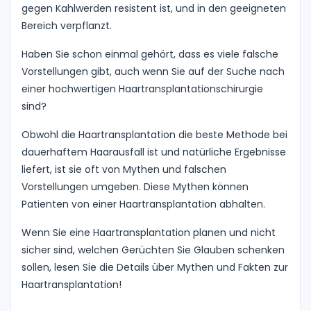
gegen Kahlwerden resistent ist, und in den geeigneten
Bereich verpflanzt.
Haben Sie schon einmal gehört, dass es viele falsche
Vorstellungen gibt, auch wenn Sie auf der Suche nach
einer hochwertigen Haartransplantationschirurgie
sind?
Obwohl die Haartransplantation die beste Methode bei
dauerhaftem Haarausfall ist und natürliche Ergebnisse
liefert, ist sie oft von Mythen und falschen
Vorstellungen umgeben. Diese Mythen können
Patienten von einer Haartransplantation abhalten.
Wenn Sie eine Haartransplantation planen und nicht
sicher sind, welchen Gerüchten Sie Glauben schenken
sollen, lesen Sie die Details über Mythen und Fakten zur
Haartransplantation!