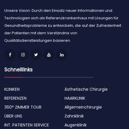
Unsere Vision: Durch den Einsatz neuer Informationen und
Technologien sich als Referenzkrankenhaus mit Lösungen für
Gesundheitsprobleme zu entwickeln, die auf der Zufriedenheit
der Patienten mit dem Verständnis von
Qualitätsdienstleistungen basieren.
Schnelllinks
KLINIKEN
Ästhetische Chirurgie
REFERENZEN
HAARKLINIK
360° ZIMMER TOUR
Allgemeinchirurgie
ÜBER UNS
Zahnklinik
INT. PATIENTEN SERVICE
Augenklinik