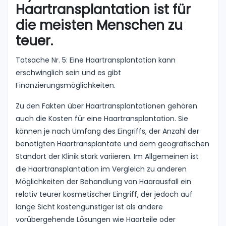
Haartransplantation ist für
die meisten Menschen zu
teuer.
Tatsache Nr. 5: Eine Haartransplantation kann
erschwinglich sein und es gibt
Finanzierungsmöglichkeiten.
Zu den Fakten über Haartransplantationen gehören
auch die Kosten für eine Haartransplantation. Sie
können je nach Umfang des Eingriffs, der Anzahl der
benötigten Haartransplantate und dem geografischen
Standort der Klinik stark variieren. Im Allgemeinen ist
die Haartransplantation im Vergleich zu anderen
Möglichkeiten der Behandlung von Haarausfall ein
relativ teurer kosmetischer Eingriff, der jedoch auf
lange Sicht kostengünstiger ist als andere
vorübergehende Lösungen wie Haarteile oder