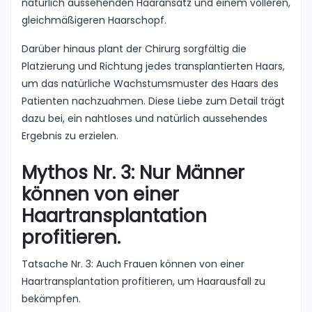
natürlich aussehenden Haaransatz und einem volleren,
gleichmäßigeren Haarschopf.
Darüber hinaus plant der Chirurg sorgfältig die
Platzierung und Richtung jedes transplantierten Haars,
um das natürliche Wachstumsmuster des Haars des
Patienten nachzuahmen. Diese Liebe zum Detail trägt
dazu bei, ein nahtloses und natürlich aussehendes
Ergebnis zu erzielen.
Mythos Nr. 3: Nur Männer
können von einer
Haartransplantation
profitieren.
Tatsache Nr. 3: Auch Frauen können von einer
Haartransplantation profitieren, um Haarausfall zu
bekämpfen.