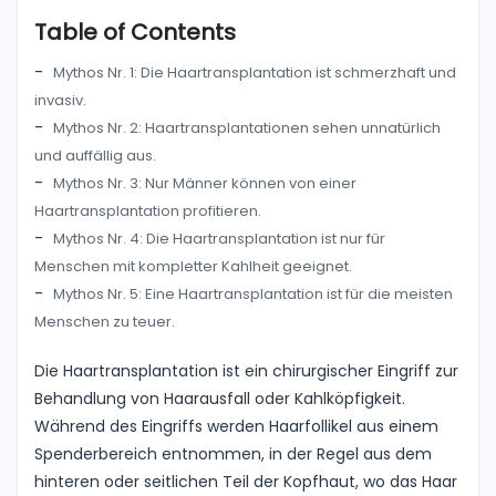
Table of Contents
Mythos Nr. 1: Die Haartransplantation ist schmerzhaft und
invasiv.
Mythos Nr. 2: Haartransplantationen sehen unnatürlich
und auffällig aus.
Mythos Nr. 3: Nur Männer können von einer
Haartransplantation profitieren.
Mythos Nr. 4: Die Haartransplantation ist nur für
Menschen mit kompletter Kahlheit geeignet.
Mythos Nr. 5: Eine Haartransplantation ist für die meisten
Menschen zu teuer.
Die Haartransplantation ist ein chirurgischer Eingriff zur
Behandlung von Haarausfall oder Kahlköpfigkeit.
Während des Eingriffs werden Haarfollikel aus einem
Spenderbereich entnommen, in der Regel aus dem
hinteren oder seitlichen Teil der Kopfhaut, wo das Haar