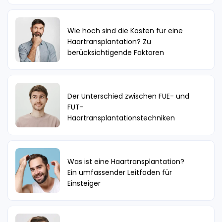
Wie hoch sind die Kosten für eine
Haartransplantation? Zu
berücksichtigende Faktoren
Der Unterschied zwischen FUE- und
FUT-
Haartransplantationstechniken
Was ist eine Haartransplantation?
Ein umfassender Leitfaden für
Einsteiger