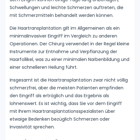
Schwellungen und leichte Schmerzen auftreten, die
mit Schmerzmitteln behandelt werden können.
Die Haartransplantation gilt im Allgemeinen als ein
minimalinvasiver Eingriff im Vergleich zu anderen
Operationen. Der Chirurg verwendet in der Regel kleine
Instrumente zur Entnahme und Verpflanzung der
Haarfollikel, was zu einer minimalen Narbenbildung und
einer schnelleren Heilung führt.
Insgesamt ist die Haartransplantation zwar nicht völlig
schmerzfrei, aber die meisten Patienten empfinden
den Eingriff als erträglich und das Ergebnis als
lohnenswert. Es ist wichtig, dass Sie vor dem Eingriff
mit Ihrem Haartransplantationsspezialisten über
etwaige Bedenken bezüglich Schmerzen oder
Invasivität sprechen.