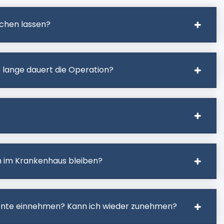
chen lassen?
 lange dauert die Operation?
ich im Krankenhaus bleiben?
ente einnehmen? Kann ich wieder zunehmen?