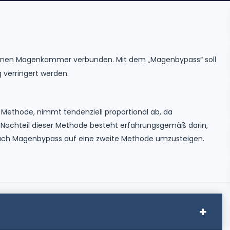
leinen Magenkammer verbunden. Mit dem „Magenbypass“ soll
verringert werden.
Methode, nimmt tendenziell proportional ab, da
Nachteil dieser Methode besteht erfahrungsgemäß darin,
 nach Magenbypass auf eine zweite Methode umzusteigen.