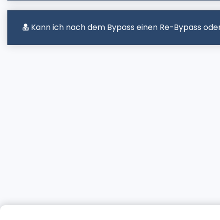
Kann ich nach dem Bypass einen Re-Bypass ode