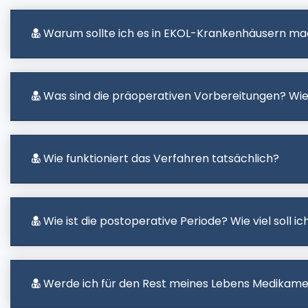
Warum sollte ich es in EKOL-Krankenhäusern ma
Was sind die präoperativen Vorbereitungen? Wie
Wie funktioniert das Verfahren tatsächlich?
Wie ist die postoperative Periode? Wie viel soll 
Werde ich für den Rest meines Lebens Medikam