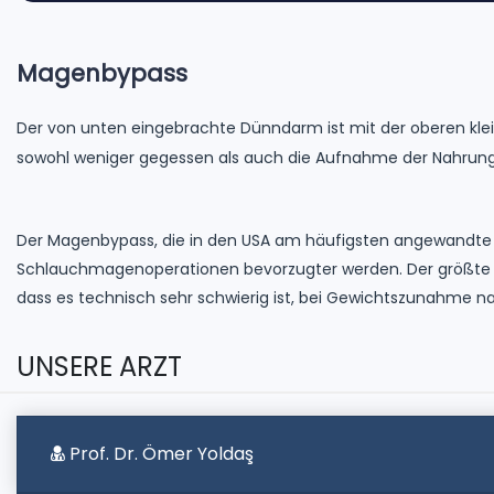
Magenbypass
Der von unten eingebrachte Dünndarm ist mit der oberen k
sowohl weniger gegessen als auch die Aufnahme der Nahrung 
Der Magenbypass, die in den USA am häufigsten angewandte 
Schlauchmagenoperationen bevorzugter werden. Der größte 
dass es technisch sehr schwierig ist, bei Gewichtszunahme
UNSERE ARZT
Prof. Dr. Ömer Yoldaş