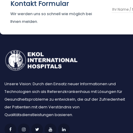
Kontakt Formular
Wir werden uns so schnell wie möglich bei
Ihnen melden.
Unsere Vision: Durch den Einsatz neuer Informationen und
Technologien sich als Referenzkrankenhaus mit Lösungen für
Gesundheitsprobleme zu entwickeln, die auf der Zufriedenheit
der Patienten mit dem Verständnis von
Qualitätsdienstleistungen basieren.