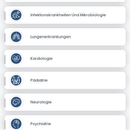
Infektionskrankheiten Und Mikrobiologie
Lungenerkrankungen
Kardiologie
Pädiatrie
Neurologie
Psychiatrie