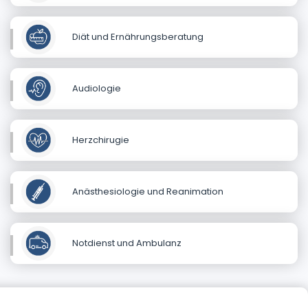
Diät und Ernährungsberatung
Audiologie
Herzchirugie
Anästhesiologie und Reanimation
Notdienst und Ambulanz