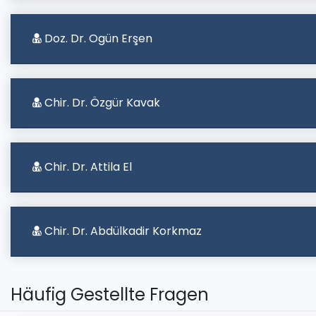
Doz. Dr. Ogün Erşen
Chir. Dr. Özgür Kavak
Chir. Dr. Attila El
Chir. Dr. Abdülkadir Korkmaz
Häufig Gestellte Fragen