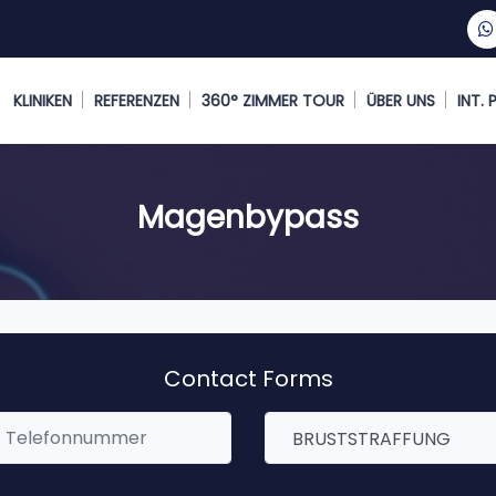
KLINIKEN
REFERENZEN
360° ZIMMER TOUR
ÜBER UNS
INT.
Magenbypass
Contact Forms