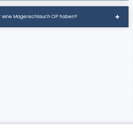
r eine Magenschlauch OP haben?