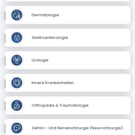
Dermatologie
Gastroenterologie
Urologie
Innere Krankenheiten
Orthopädie & Traumatologie
Gehirn - Und Nervenchirurgie (Neurochirurgie)