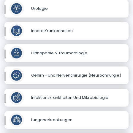
Urologie
Innere Krankenheiten
Orthopädie & Traumatologie
Gehirn - Und Nervenchirurgie (Neurochirurgie)
Infektionskrankheiten Und Mikrobiologie
Lungenerkrankungen