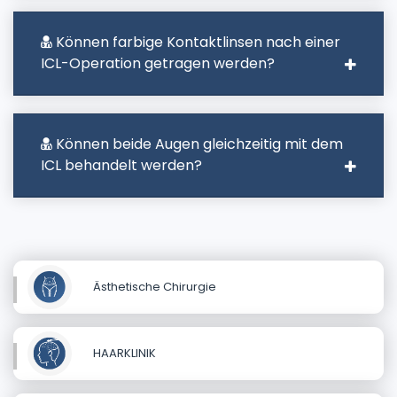
Können farbige Kontaktlinsen nach einer
ICL-Operation getragen werden?
Können beide Augen gleichzeitig mit dem
ICL behandelt werden?
Ästhetische Chirurgie
HAARKLINIK