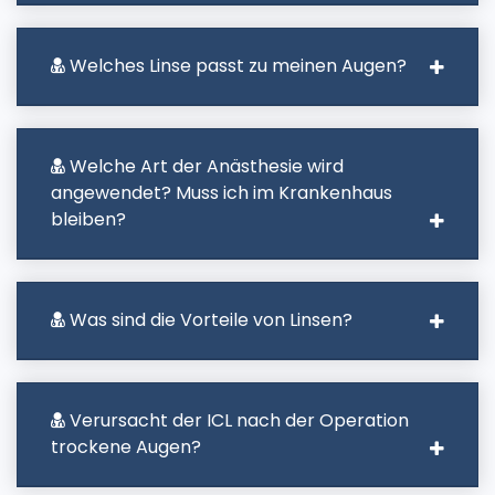
Welches Linse passt zu meinen Augen?
Welche Art der Anästhesie wird
angewendet? Muss ich im Krankenhaus
bleiben?
Was sind die Vorteile von Linsen?
Verursacht der ICL nach der Operation
trockene Augen?