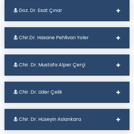
Doz. Dr. Esat Çınar
Chir.Dr. Hasane Pehlivan Yoler
Chir. Dr. Mustafa Alper Çerçi
Chir. Dr. Lider Çelik
Chir. Dr. Hüseyin Aslankara