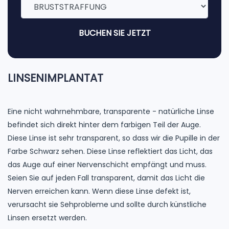
BUCHEN SIE JETZT
LINSENIMPLANTAT
Eine nicht wahrnehmbare, transparente - natürliche Linse
befindet sich direkt hinter dem farbigen Teil der Auge.
Diese Linse ist sehr transparent, so dass wir die Pupille in der
Farbe Schwarz sehen. Diese Linse reflektiert das Licht, das
das Auge auf einer Nervenschicht empfängt und muss.
Seien Sie auf jeden Fall transparent, damit das Licht die
Nerven erreichen kann. Wenn diese Linse defekt ist,
verursacht sie Sehprobleme und sollte durch künstliche
Linsen ersetzt werden.