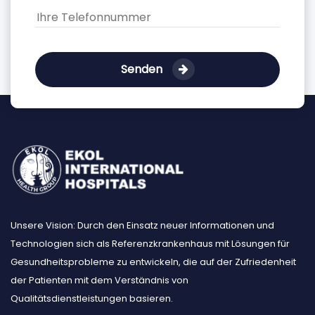
Senden
Unsere Vision: Durch den Einsatz neuer Informationen und
Technologien sich als Referenzkrankenhaus mit Lösungen für
Gesundheitsprobleme zu entwickeln, die auf der Zufriedenheit
der Patienten mit dem Verständnis von
Qualitätsdienstleistungen basieren.