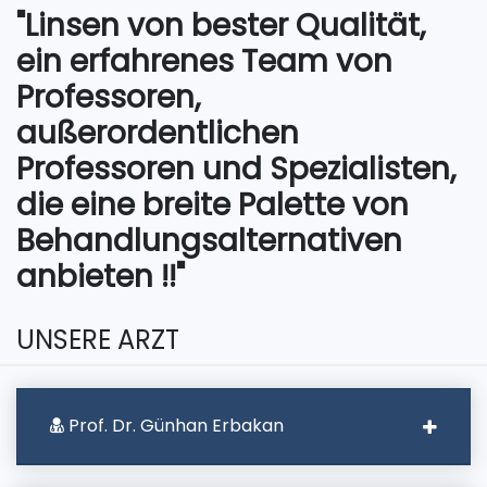
"Linsen von bester Qualität,
ein erfahrenes Team von
Professoren,
außerordentlichen
Professoren und Spezialisten,
die eine breite Palette von
Behandlungsalternativen
anbieten !!"
UNSERE ARZT
Prof. Dr. Günhan Erbakan