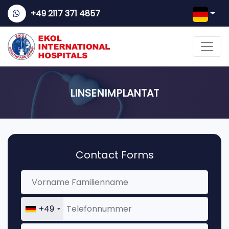
+49 2117 371 4857
LINSENIMPLANTAT
Contact Forms
+49