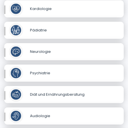
Kardiologie
Pädiatrie
Neurologie
Psychiatrie
Diät und Ernährungsberatung
Audiologie