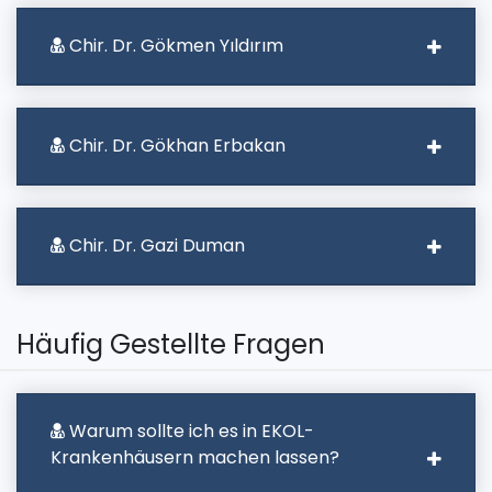
Chir. Dr. Gökmen Yıldırım
Chir. Dr. Gökhan Erbakan
Chir. Dr. Gazi Duman
Häufig Gestellte Fragen
Warum sollte ich es in EKOL-
Krankenhäusern machen lassen?