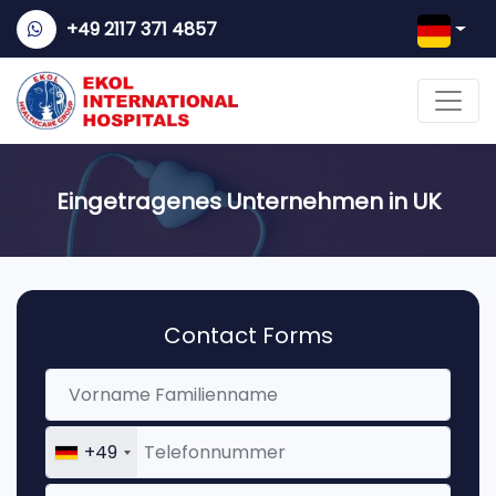
+49 2117 371 4857
Eingetragenes Unternehmen in UK
Contact Forms
+49