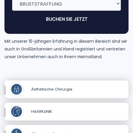
BUCHEN SIE JETZT
Mit unserer 15-jährigen Erfahrung in diesem Bereich sind wir
auch in Großbritannien und Irland registriert und vertreten
unser Unternehmen auch in Ihrem Heimatland.
Ästhetische Chirurgie
HAARKLINIK