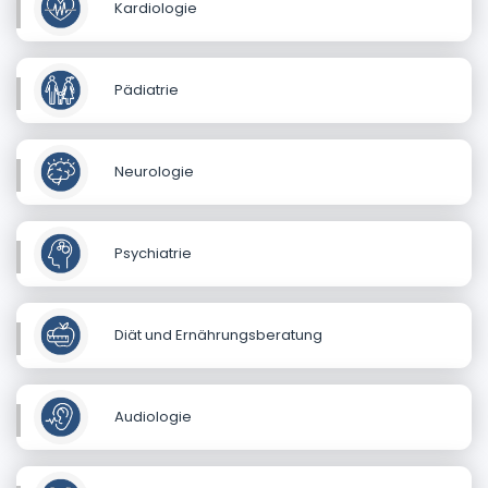
Kardiologie
Pädiatrie
Neurologie
Psychiatrie
Diät und Ernährungsberatung
Audiologie