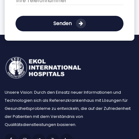
Senden
Unsere Vision: Durch den Einsatz neuer Informationen und
Technologien sich als Referenzkrankenhaus mit Lösungen für
Gesundheitsprobleme zu entwickeln, die auf der Zufriedenheit
der Patienten mit dem Verständnis von
Qualitätsdienstleistungen basieren.