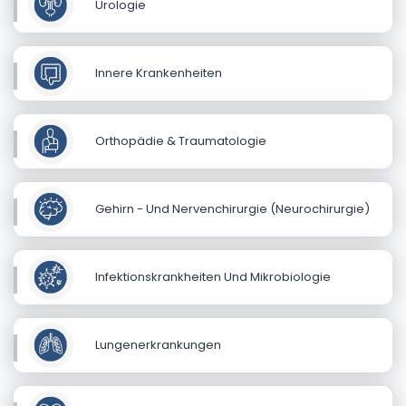
Urologie
Innere Krankenheiten
Orthopädie & Traumatologie
Gehirn - Und Nervenchirurgie (Neurochirurgie)
Infektionskrankheiten Und Mikrobiologie
Lungenerkrankungen