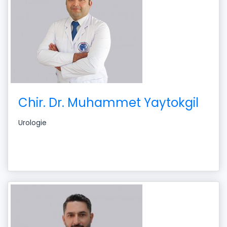
Chir. Dr. Muhammet Yaytokgil
Urologie