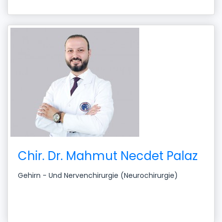
Chir. Dr. Mahmut Necdet Palaz
Gehirn - Und Nervenchirurgie (Neurochirurgie)