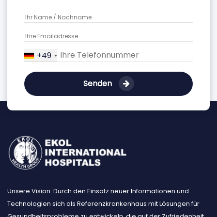
+49
Senden
Unsere Vision: Durch den Einsatz neuer Informationen und
Technologien sich als Referenzkrankenhaus mit Lösungen für
Gesundheitsprobleme zu entwickeln, die auf der Zufriedenheit