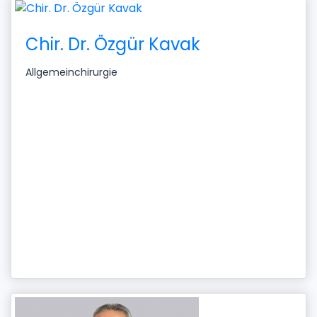
Chir. Dr. Özgür Kavak
Allgemeinchirurgie