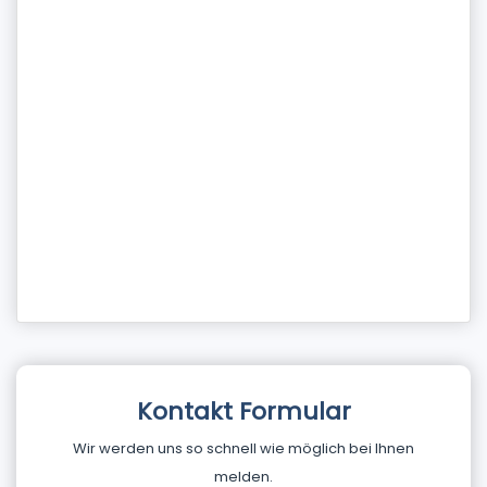
Kontakt Formular
Wir werden uns so schnell wie möglich bei Ihnen
melden.