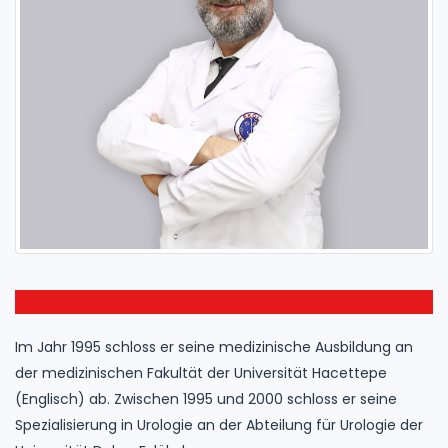
Im Jahr 1995 schloss er seine medizinische Ausbildung an
der medizinischen Fakultät der Universität Hacettepe
(Englisch) ab. Zwischen 1995 und 2000 schloss er seine
Spezialisierung in Urologie an der Abteilung für Urologie der