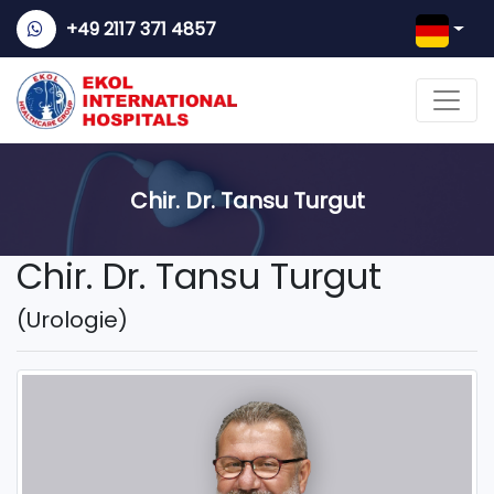
+49 2117 371 4857
Chir. Dr. Tansu Turgut
Chir. Dr. Tansu Turgut
(Urologie)