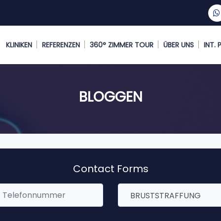
KLINIKEN
REFERENZEN
360° ZIMMER TOUR
ÜBER UNS
INT.
BLOGGEN
Contact Forms