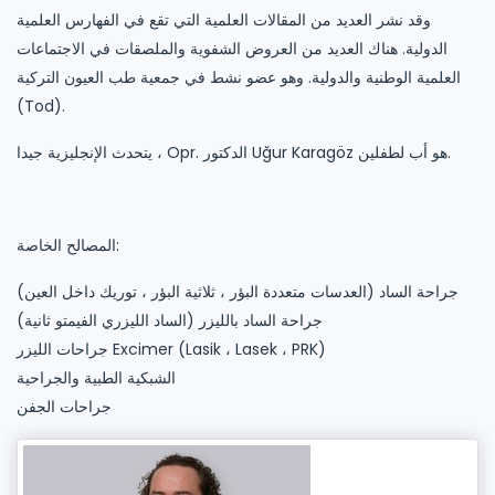
وقد نشر العديد من المقالات العلمية التي تقع في الفهارس العلمية
الدولية. هناك العديد من العروض الشفوية والملصقات في الاجتماعات
العلمية الوطنية والدولية. وهو عضو نشط في جمعية طب العيون التركية
(Tod).
يتحدث الإنجليزية جيدا ، Opr. الدكتور Uğur Karagöz هو أب لطفلين.
المصالح الخاصة:
جراحة الساد (العدسات متعددة البؤر ، ثلاثية البؤر ، توريك داخل العين)
جراحة الساد بالليزر (الساد الليزري الفيمتو ثانية)
جراحات الليزر Excimer (Lasik ، Lasek ، PRK)
الشبكية الطبية والجراحية
جراحات الجفن