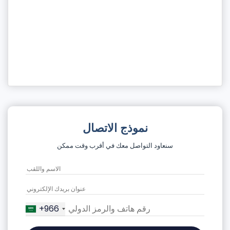
نموذج الاتصال
سنعاود التواصل معك في أقرب وقت ممكن
+966