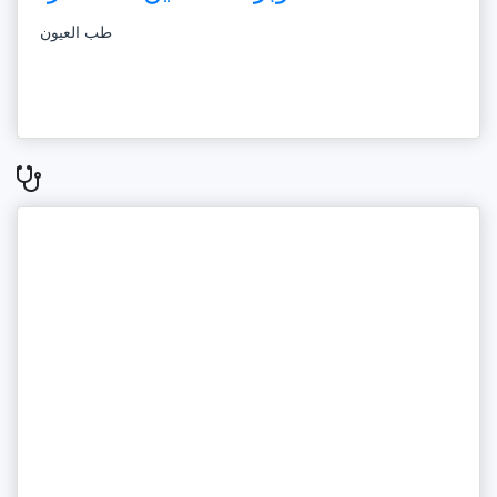
طب العيون