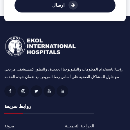
ارسال
رؤيتنا: باستخدام المعلومات والتكنولوجيا الجديدة ، والتطور كمستشفى مرجعي
مع حلول للمشاكل الصحية على أساس رضا المريض مع ضمان جودة الخدمة
روابط سريعة
الجراحة التجميلية
مدونة