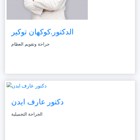
الدكتور.كوكهان توكير
جراحة وتقويم العظام
دكتور عارف ايدن
الجراحة التجميلية