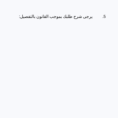
يرجى شرح طلبك بموجب القانون بالتفصيل: