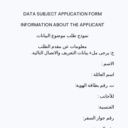
DATA SUBJECT APPLICATION FORM
INFORMATION ABOUT THE APPLICANT
نموذج طلب موضوع البيانات
معلومات عن مقدم الطلب
ج: يرجى ملء بيانات التعريف والاتصال التالية.
الاسم :
اسم العائلة :
ت. رقم بطاقة الهوية:
للأجانب :
الجنسية:
رقم جواز السفر: