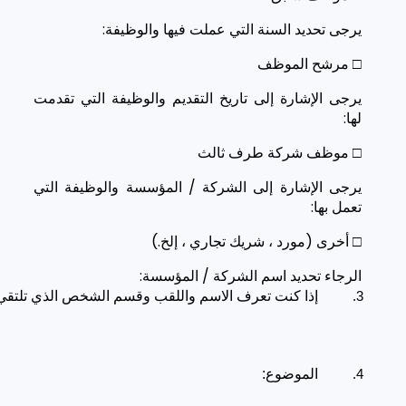
يرجى تحديد السنة التي عملت فيها والوظيفة:
□ مرشح الموظف
يرجى الإشارة إلى تاريخ التقديم والوظيفة التي تقدمت
لها:
□ موظف شركة طرف ثالث
يرجى الإشارة إلى الشركة / المؤسسة والوظيفة التي
تعمل بها:
□ أخرى (مورد ، شريك تجاري ، إلخ.)
الرجاء تحديد اسم الشركة / المؤسسة:
إذا كنت تعرف الاسم واللقب وقسم الشخص الذي تلتقي 
الموضوع: