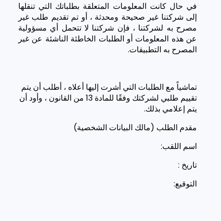
في حال كانت المعلومات المتعلقة بطلباتك التي تنقلها
إلى شركتنا غير صحيحة ومحدثة ، أو تم تقديم طلب غير
مصرح به لشركتنا ، فإن شركتنا لا تتحمل أي مسؤولية
عن هذه المعلومات أو الطلبات الخاطئة الناشئة عن غير
المصرح به التطبيقات.
تماشياً مع الطلبات التي أشرت إليها أعلاه ، أطلب أن يتم
تقييم طلبي لشركتك وفقًا للمادة 13 من القانون ، وأود أن
يتم إعلامي بذلك.
مقدم الطلب (مالك البيانات الشخصية)
اسم اللقب:
تاريخ :
التوقيع: