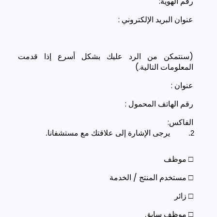
رقم الهوية:
عنوان البريد الإلكتروني :
(سنتمكن من الرد عليك بشكل أسرع إذا قدمت
المعلومات التالية.)
عنوان :
رقم الهاتف المحمول :
الفاكس:
يرجى الإشارة إلى علاقتك مع مستشفانا.
□ موظف
□ مستخدم المنتج / الخدمة
□ زائر
□ موظف سابق