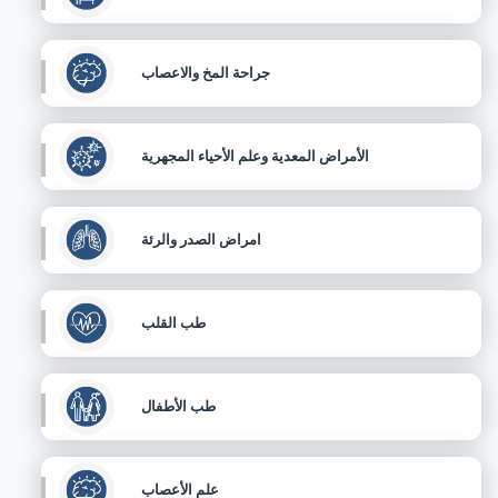
جراحة المخ والاعصاب
الأمراض المعدية وعلم الأحياء المجهرية
امراض الصدر والرئة
طب القلب
طب الأطفال
علم الأعصاب