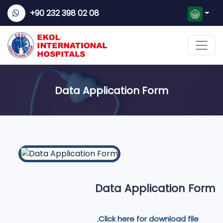
+90 232 398 02 08
Data Application Form
Data Application Form
Click here for download file.