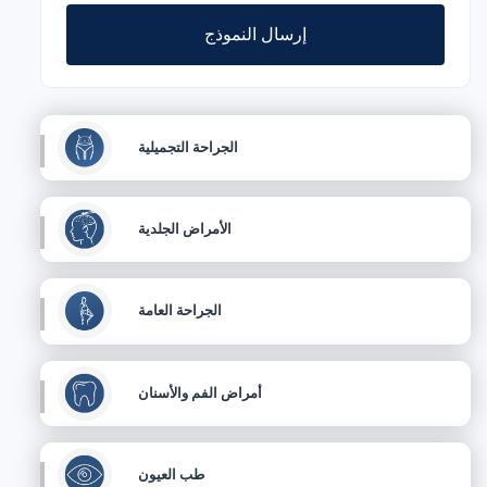
إرسال النموذج
الجراحة التجميلية
الأمراض الجلدية
الجراحة العامة
أمراض الفم والأسنان
طب العيون