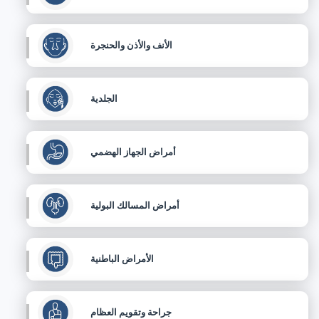
الأنف والأذن والحنجرة
الجلدية
أمراض الجهاز الهضمي
أمراض المسالك البولية
الأمراض الباطنية
جراحة وتقويم العظام