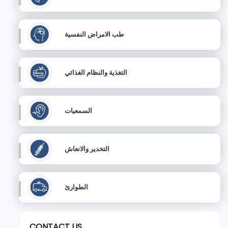
طب الامراض النفسية
التغذية والنظام الغذائي
السمعيات
التخدير والانعاش
الطوارئ
CONTACT US