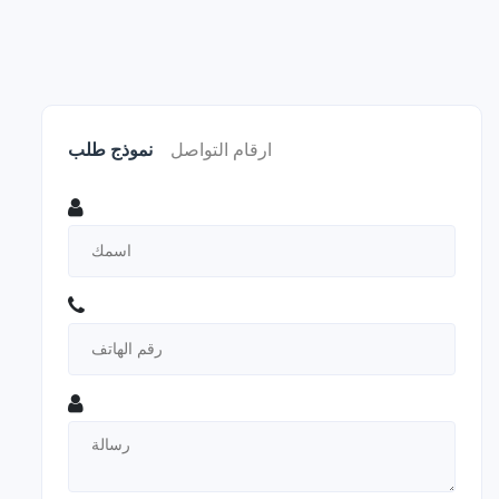
ارقام التواصل
نموذج طلب