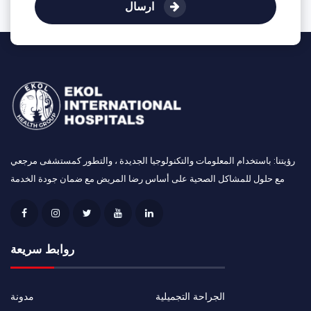
ارسال
رؤيتنا: باستخدام المعلومات والتكنولوجيا الجديدة ، والتطور كمستشفى مرجعي
مع حلول للمشاكل الصحية على أساس رضا المريض مع ضمان جودة الخدمة
روابط سريعة
الجراحة التجميلية
مدونة