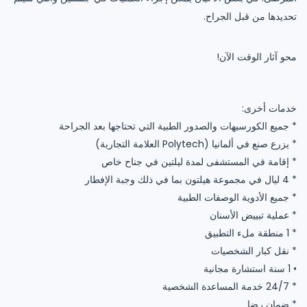
تحديدها من قبل الجراح.
محو آثار الوقت الآن!
خدمات أخرى:
* جميع الكورسيهات والصدور الطبية التي تحتاجها بعد الجراحة
* يزرع صنع في ألمانيا (Polytech العلامة التجارية)
* إقامة في المستشفى لمدة ليلتين في جناح خاص
* 4 ليال في مجموعة هيلتون بما في ذلك وجبة الإفطار
* جميع الأدوية الوصفات الطبية
* عملية تبييض الأسنان
* 1 منطقة ملء التطبيق
* نقل كبار الشخصيات
• 1 سنة استشارة مجانية
* 24/7 خدمة المساعدة الشخصية
* ضمان رضا