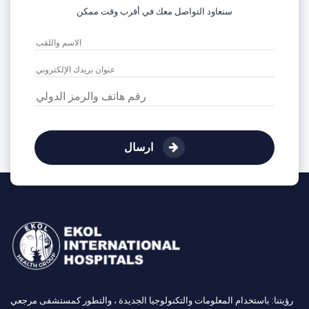
سنعاود التواصل معك في أقرب وقت ممكن
ارسال
رؤيتنا: باستخدام المعلومات والتكنولوجيا الجديدة ، والتطور كمستشفى مرجعي