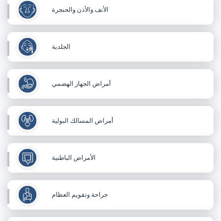
الأنف والأذن والحنجرة
الجلدية
أمراض الجهاز الهضمي
أمراض المسالك البولية
الأمراض الباطنية
جراحة وتقويم العظام