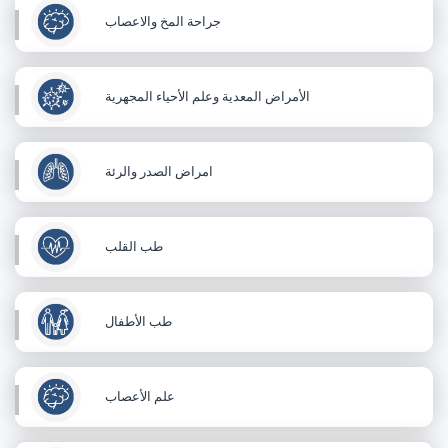
جراحة المخ والاعصاب
الأمراض المعدية وعلم الأحياء المجهرية
امراض الصدر والرئة
طب القلب
طب الأطفال
علم الأعصاب