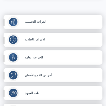
الجراحة التجميلية
الأمراض الجلدية
الجراحة العامة
أمراض الفم والأسنان
طب العيون