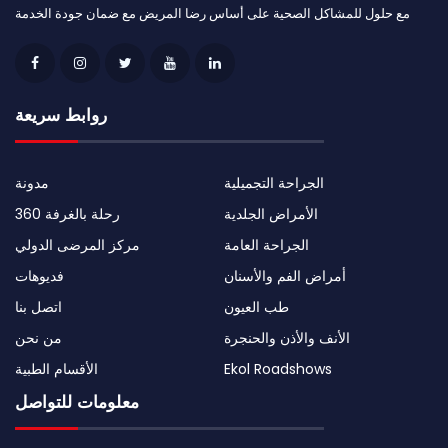
مع حلول للمشاكل الصحية على أساس رضا المريض مع ضمان جودة الخدمة
روابط سريعة
الجراحة التجميلية
مدونة
الأمراض الجلدية
رحلة بالغرفة 360
الجراحة العامة
مركز المرضى الدولي
أمراض الفم والأسنان
فديوهات
طب العيون
اتصل بنا
الأنف والأذن والحنجرة
من نحن
Ekol Roadshows
الأقسام الطبية
معلومات للتواصل