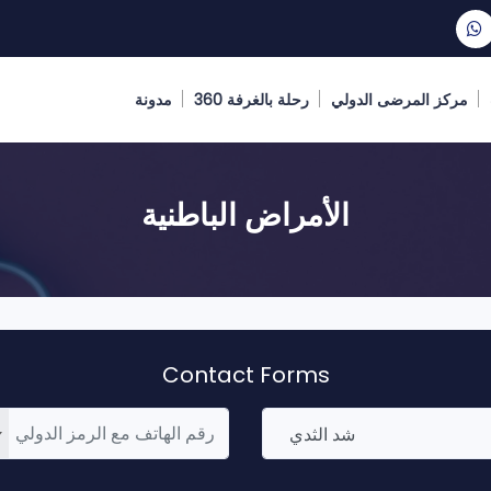
مركز المرضى الدولي
رحلة بالغرفة 360
مدونة
الأمراض الباطنية
Contact Forms