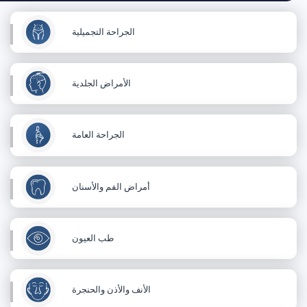
الجراحة التجميلية
الأمراض الجلدية
الجراحة العامة
أمراض الفم والأسنان
طب العيون
الأنف والأذن والحنجرة