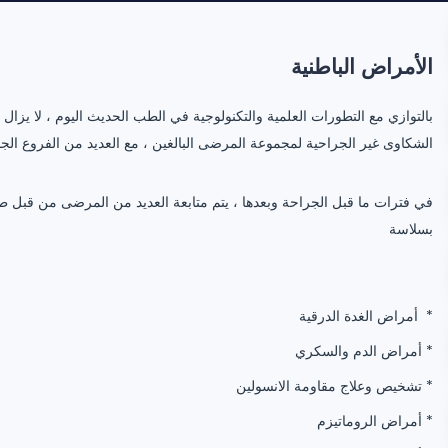
الأمراض الباطنية
بالتوازي مع التطورات العلمية والتكنولوجية في الطب الحديث اليوم ، لا يزا
الشكاوى غير الجراحية لمجموعة المرضى البالغين ، مع العديد من الفروع الجا
في فترات ما قبل الجراحة وبعدها ، يتم متابعة العديد من المرضى من قبل طب
بسلاسة
أمراض الغدة الدرقية *
أمراض الدم والسكري *
تشخيص وعلاج مقاومة الانسولين *
أمراض الروماتيزم *