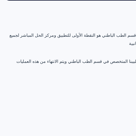
ل قسم الطب الباطني هو النقطة الأولى للتطبيق ومركز الحل المباشر لجميع
نبية
يبنا المتخصص في قسم الطب الباطني ويتم الانتهاء من هذه العمليات