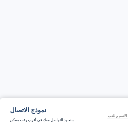
نموذج الاتصال
سنعاود التواصل معك في أقرب وقت ممكن