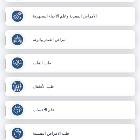
الأمراض المعدية وعلم الأحياء المجهرية
امراض الصدر والرئة
طب القلب
طب الأطفال
علم الأعصاب
طب الامراض النفسية