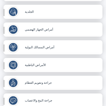
الجلدية
أمراض الجهاز الهضمي
أمراض المسالك البولية
الأمراض الباطنية
جراحة وتقويم العظام
جراحة المخ والاعصاب