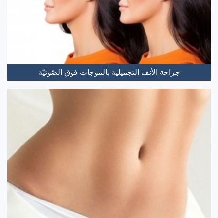
جراحة الأنف التجميلية بالموجات فوق الصّوتيّة