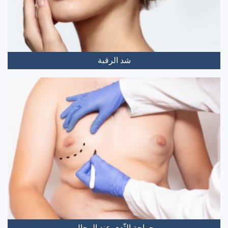
شد الرقبة
جراحة الثّدي عند الرجال