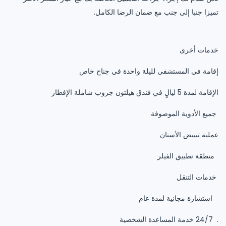
تميزا جنبا إلى جنب مع ضمان الرضا الكامل.
خدمات أخرى
إقامة في المستشفى لليلة واحدة في جناح خاص
الإقامة لمدة 5 ليالٍ في فندق هيلتون جروب شاملة الإفطار
جميع الأدوية الموصوفة
عملية تبييض الأسنان
منطقة تطبيق الفيلر
خدمات التنقل
استشارة مجانية لمدة عام
. 24/7 خدمة المساعدة الشخصية