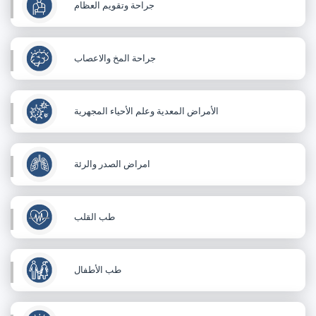
جراحة وتقويم العظام
جراحة المخ والاعصاب
الأمراض المعدية وعلم الأحياء المجهرية
امراض الصدر والرئة
طب القلب
طب الأطفال