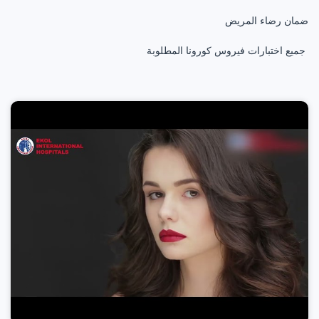
ضمان رضاء المريض
جميع اختبارات فيروس كورونا المطلوبة