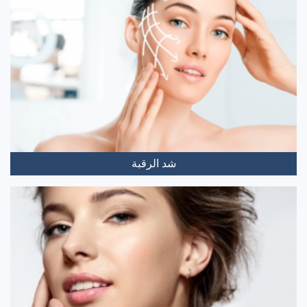
شد الرقبة