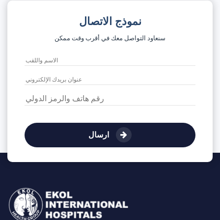
نموذج الاتصال
سنعاود التواصل معك في أقرب وقت ممكن
ارسال