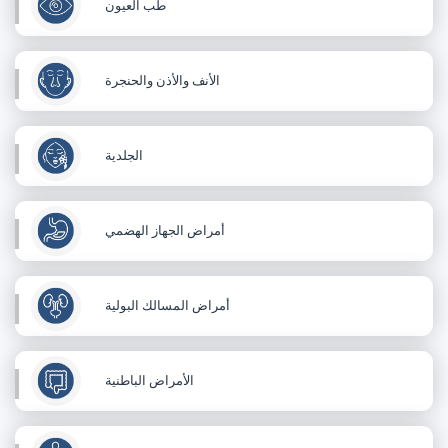
طب العيون
الأنف والأذن والحنجرة
الجلدية
أمراض الجهاز الهضمي
أمراض المسالك البولية
الأمراض الباطنية