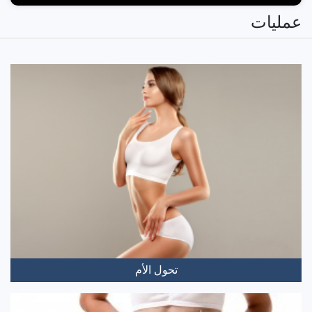
عمليات
تحول الأم