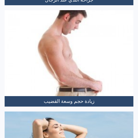
زيادة حجم وسعة القضيب