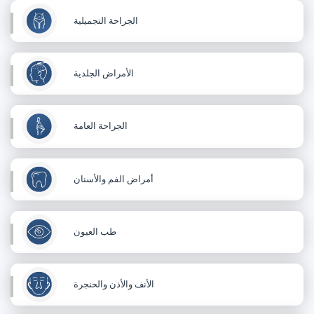
الجراحة التجميلية
الأمراض الجلدية
الجراحة العامة
أمراض الفم والأسنان
طب العيون
الأنف والأذن والحنجرة