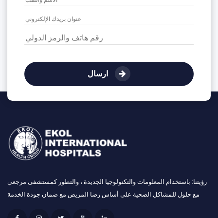
ارسال
رؤيتنا: باستخدام المعلومات والتكنولوجيا الجديدة ، والتطور كمستشفى مرجعي
مع حلول للمشاكل الصحية على أساس رضا المريض مع ضمان جودة الخدمة