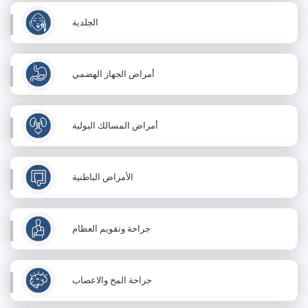
الجلدية
أمراض الجهاز الهضمي
أمراض المسالك البولية
الأمراض الباطنية
جراحة وتقويم العظام
جراحة المخ والاعصاب