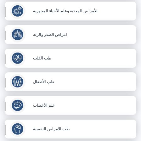
الأمراض المعدية وعلم الأحياء المجهرية
امراض الصدر والرئة
طب القلب
طب الأطفال
علم الأعصاب
طب الامراض النفسية