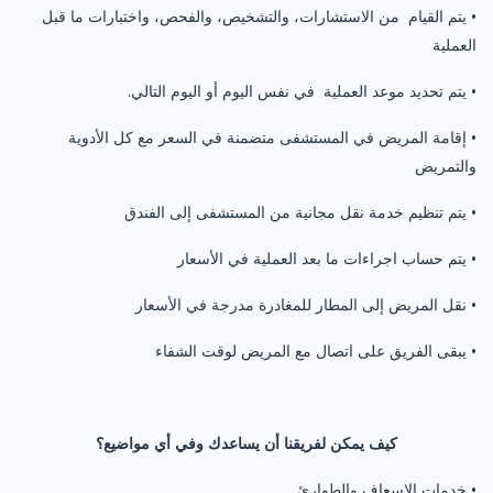
• يتم القيام من الاستشارات، والتشخيص، والفحص، واختبارات ما قبل
العملية
• يتم تحديد موعد العملية في نفس اليوم أو اليوم التالي.
• إقامة المريض في المستشفى متضمنة في السعر مع كل الأدوية
والتمريض
• يتم تنظيم خدمة نقل مجانية من المستشفى إلى الفندق
• يتم حساب اجراءات ما بعد العملية في الأسعار
• نقل المريض إلى المطار للمغادرة مدرجة في الأسعار
• يبقى الفريق على اتصال مع المريض لوقت الشفاء
كيف يمكن لفريقنا أن يساعدك وفي أي مواضيع؟
• خدمات الإسعاف والطوارئ