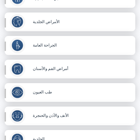
الأمراض الجلدية
الجراحة العامة
أمراض الفم والأسنان
طب العيون
الأنف والأذن والحنجرة
الجلدية