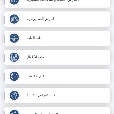
امراض الصدر والرئة
طب القلب
طب الأطفال
علم الأعصاب
طب الامراض النفسية