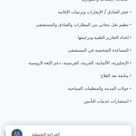
• حجز الفنادق / الإيجارات وترتيبات الإقامة
• تنظيم نقل مجاني من المطارات والفنادق والمستشفى
• إعداد التقارير الطبية وترجمتها
• المساعدة الشخصية في المستشفى
• الإنجليزية، الألمانية، العربية، الفرنسية، دعم اللغة الروسية
• متابعة بعد العلاج
• جولات المدينة والمنظمات السياحية
• استشارات خدمات التأمين
الجراحة التجميلية