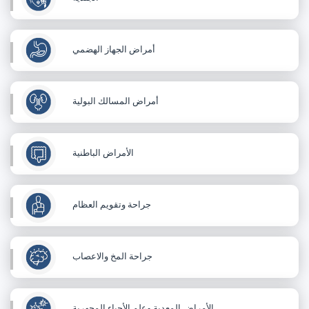
أمراض الجهاز الهضمي
أمراض المسالك البولية
الأمراض الباطنية
جراحة وتقويم العظام
جراحة المخ والاعصاب
الأمراض المعدية وعلم الأحياء المجهرية