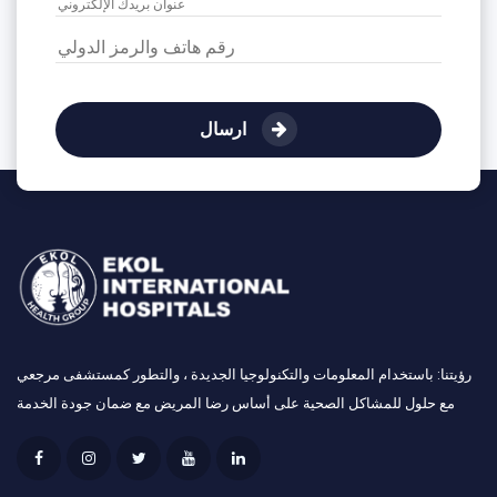
ارسال
رؤيتنا: باستخدام المعلومات والتكنولوجيا الجديدة ، والتطور كمستشفى مرجعي
مع حلول للمشاكل الصحية على أساس رضا المريض مع ضمان جودة الخدمة